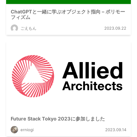
ChatGPTと一緒に学ぶオブジェクト指向 – ポリモー
フィズム
ごえもん
2023.09.22
Future Stack Tokyo 2023に参加しました
erniogi
2023.09.14