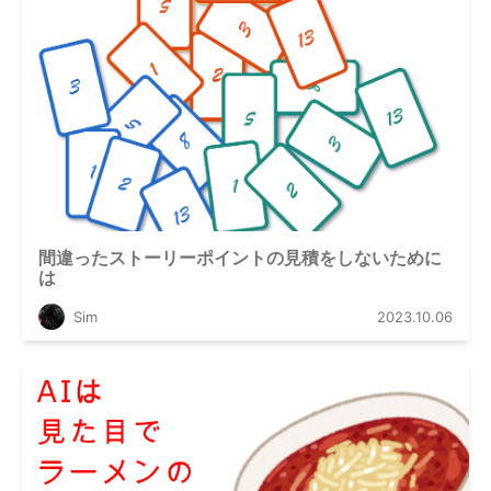
間違ったストーリーポイントの見積をしないために
は
Sim
2023.10.06