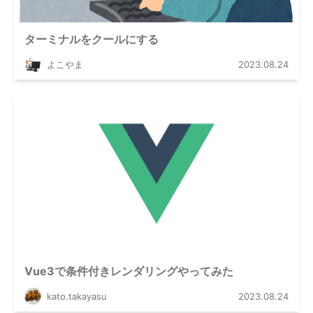
ターミナルをクールにする
よこやま
2023.08.24
Vue3で条件付きレンダリングやってみた
kato.takayasu
2023.08.24