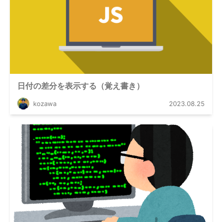
日付の差分を表示する（覚え書き）
kozawa
2023.08.25