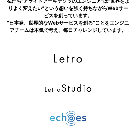
私たち”アライドアーキテクツのエンジニア”は”世界をよ
りよく変えたい”という想いを強く持ちながらWebサー
ビスを創っています。
”日本発、世界的なWebサービスを創る”ことをエンジニ
アチームは本気で考え、毎日チャレンジしています。