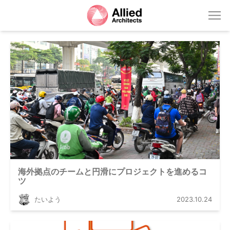
海外拠点のチームと円滑にプロジェクトを進めるコ
ツ
たいよう
2023.10.24