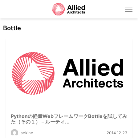
Bottle
Pythonの軽量WebフレームワークBottleを試してみ
た（その１） – ルーティ...
sekine
2014.12.23