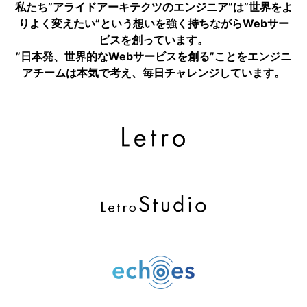
私たち”アライドアーキテクツのエンジニア”は”世界をよ
りよく変えたい”という想いを強く持ちながらWebサー
ビスを創っています。
”日本発、世界的なWebサービスを創る”ことをエンジニ
アチームは本気で考え、毎日チャレンジしています。