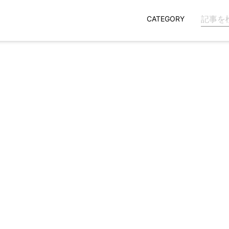
CATEGORY