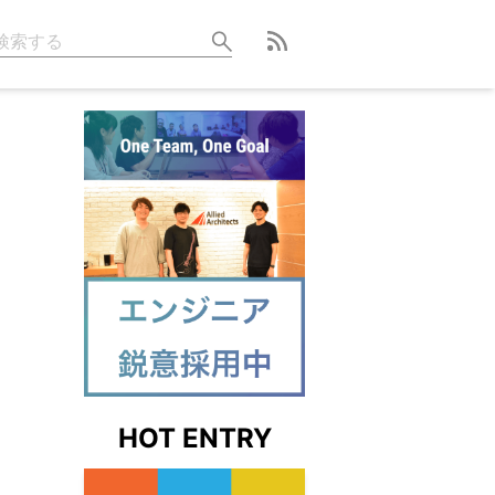
HOT ENTRY