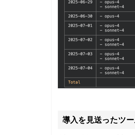
導入を見送ったツー