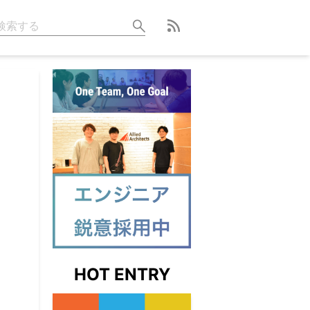
HOT ENTRY