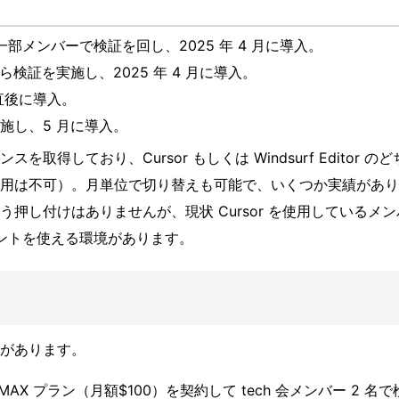
部メンバーで検証を回し、2025 年 4 月に導入。
月から検証を実施し、2025 年 4 月に導入。
直後に導入。
を実施し、5 月に導入。
ンスを取得しており、
Cursor
もしくは
Windsurf Editor
のど
用は不可）。月単位で切り替えも可能で、いくつか実績があり
う押し付けはありませんが、現状
Cursor
を使用しているメン
ントを使える環境があります。
があります。
ら MAX プラン（月額$100）を契約して tech 会メンバー 2 名