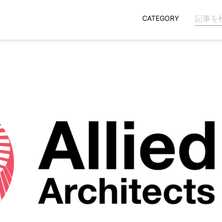
CATEGORY