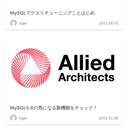
MySQLでクエリチューニングことはじめ
tiger
2013.06.15
MySQL5.6の気になる新機能をチェック！
tiger
2012.10.28