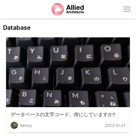
Database
データベースの文字コード、何にしていますか?
Kenny
2023.10.27