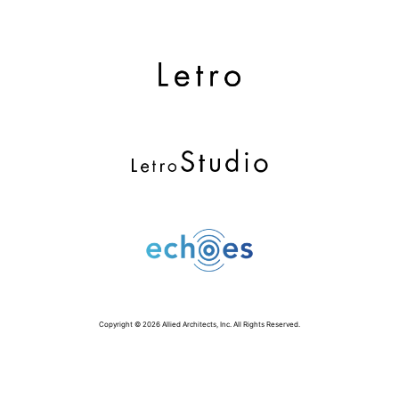
Copyright © 2026 Allied Architects, Inc. All Rights Reserved.