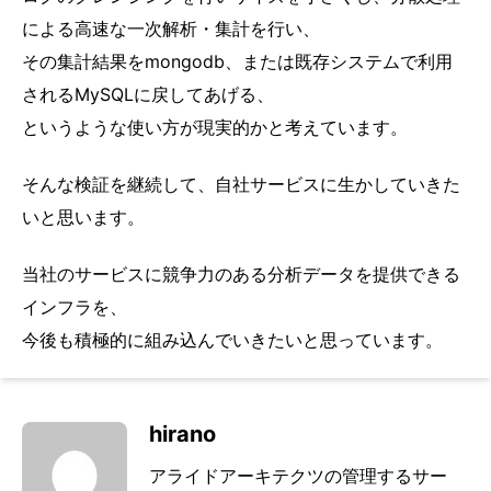
による高速な一次解析・集計を行い、
その集計結果をmongodb、または既存システムで利用
されるMySQLに戻してあげる、
というような使い方が現実的かと考えています。
そんな検証を継続して、自社サービスに生かしていきた
いと思います。
当社のサービスに競争力のある分析データを提供できる
インフラを、
今後も積極的に組み込んでいきたいと思っています。
hirano
アライドアーキテクツの管理するサー