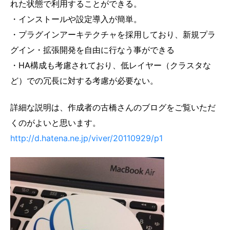
れた状態で利用することができる。
・インストールや設定導入が簡単。
・プラグインアーキテクチャを採用しており、新規プラ
グイン・拡張開発を自由に行なう事ができる
・HA構成も考慮されており、低レイヤー（クラスタな
ど）での冗長に対する考慮が必要ない。
詳細な説明は、作成者の古橋さんのブログをご覧いただ
くのがよいと思います。
http://d.hatena.ne.jp/viver/20110929/p1