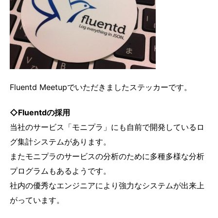
Fluentd Meetupでいただきましたステッカーです。
◇Fluentdの採用
当社のサービス「モニプラ」にも自前で開発しているロ
グ集計システムがあります。
またモニプラのサービスの分析のために多種多様な分析
プログラムもあるようです。
社内の優秀なエンジニアにより強力なシステムが出来上
がっています。