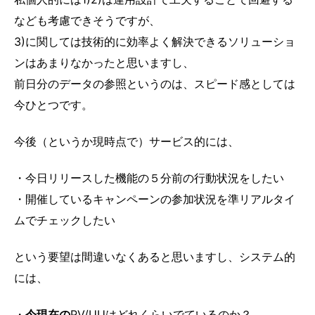
なども考慮できそうですが、
3)に関しては技術的に効率よく解決できるソリューショ
ンはあまりなかったと思いますし、
前日分のデータの参照というのは、スピード感としては
今ひとつです。
今後（というか現時点で）サービス的には、
・今日リリースした機能の５分前の行動状況をしたい
・開催しているキャンペーンの参加状況を準リアルタイ
ムでチェックしたい
という要望は間違いなくあると思いますし、システム的
には、
・
今現在の
PV/UUはどれくらいでているのか？