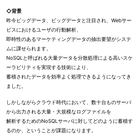
◇背景
昨今ビッグデータ、ビッグデータと注目され、Webサー
ビスにおけるユーザの行動解析、
即時性のあるマーケティングデータの抽出要望がシステ
ムに課せられます。
NoSQLと呼ばれる大量データを分散処理による高いスケ
ーラビリティを実現する技術により、
蓄積されたデータを効率よく処理できるようになってき
ました。
しかしながらクラウド時代において、数十台ものサーバ
から出力される大量・大規模なログファイルを
解析するためのNoSQLサーバに対してどのように蓄積す
るのか、ということが課題になります。