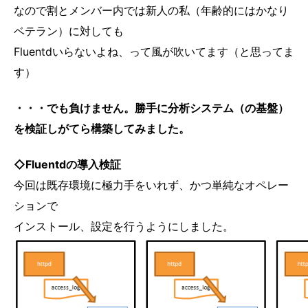
なので割とメンバー内では新人の私（年齢的にはかなり
ベテラン）に対しても
Fluentdいらないよね、って風が吹いてます（と思ってま
す）
・・・でも負けません。勝手に分析システム（の基盤）
を検証しがてら構築してみました。
◇Fluentdの導入検証
今回は既存環境に極力手をいれず、かつ単純なオペレー
ションで
インストール、設定を行うようにしました。