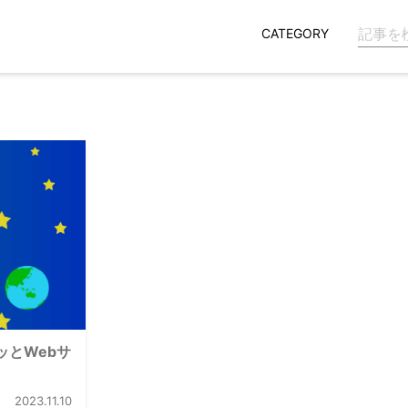
CATEGORY
クッとWebサ
2023.11.10