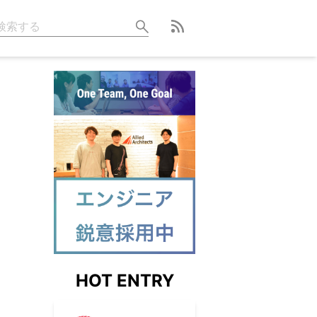
HOT ENTRY