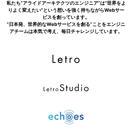
私たち”アライドアーキテクツのエンジニア”は”世界をよ
りよく変えたい”という想いを強く持ちながらWebサー
ビスを創っています。
”日本発、世界的なWebサービスを創る”ことをエンジニ
アチームは本気で考え、毎日チャレンジしています。