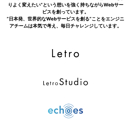
りよく変えたい”という想いを強く持ちながらWebサー
ビスを創っています。
”日本発、世界的なWebサービスを創る”ことをエンジニ
アチームは本気で考え、毎日チャレンジしています。