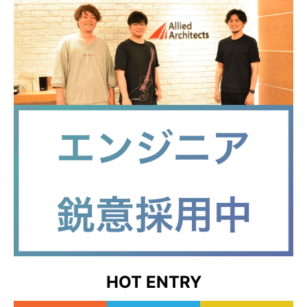
HOT ENTRY