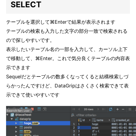
SELECT
テーブルを選択して⌘Enterで結果が表示されます
テーブルの検索も入力した文字の部分一致で検索される
ので探しやすいです。
表示したいテーブル名の一部を入力して、カーソル上下
で移動して、⌘Enter。これで気分良くテーブルの内容表
示できます
Sequelだとテーブルの数多くなってくると結構検索しづ
らかったんですけど、DataGripはさくさく検索できて表
示できて使いやすいです