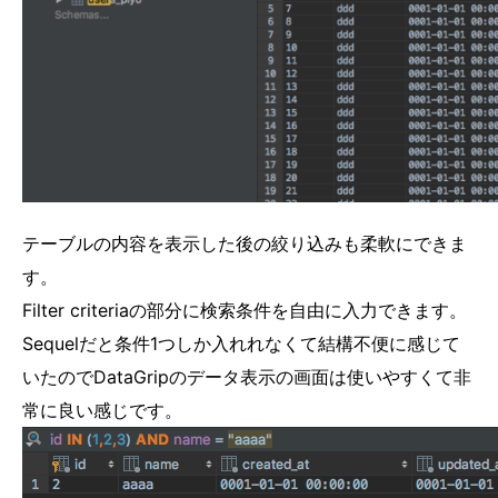
テーブルの内容を表示した後の絞り込みも柔軟にできま
す。
Filter criteriaの部分に検索条件を自由に入力できます。
Sequelだと条件1つしか入れれなくて結構不便に感じて
いたのでDataGripのデータ表示の画面は使いやすくて非
常に良い感じです。