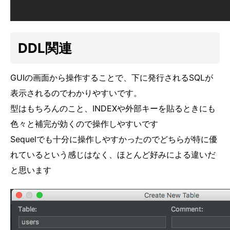
DDL関連
GUIの画面から操作することで、下に発行されるSQLが
表示されるのでわかりやすいです。
型はもちろんのこと、INDEXや外部キーを貼るときにも
色々と補完が効くので操作しやすいです
Sequelでも十分に操作しやすかったのでどちらが特に優
れているという感じはなく、ほとんど好みによる違いだ
と思います