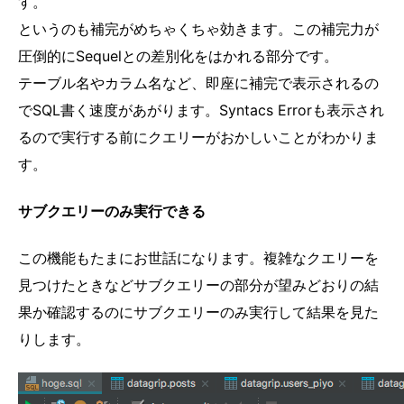
す。
というのも補完がめちゃくちゃ効きます。この補完力が
圧倒的にSequelとの差別化をはかれる部分です。
テーブル名やカラム名など、即座に補完で表示されるの
でSQL書く速度があがります。Syntacs Errorも表示され
るので実行する前にクエリーがおかしいことがわかりま
す。
サブクエリーのみ実行できる
この機能もたまにお世話になります。複雑なクエリーを
見つけたときなどサブクエリーの部分が望みどおりの結
果か確認するのにサブクエリーのみ実行して結果を見た
りします。