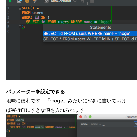
パラメーターを設定できる
地味に便利です。「:hoge」みたいにSQLに書いておけ
ば実行前にすきな値を入れられます