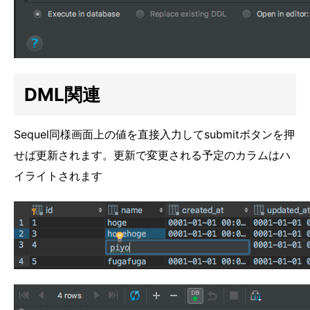
DML関連
Sequel同様画面上の値を直接入力してsubmitボタンを押
せば更新されます。更新で変更される予定のカラムはハ
イライトされます