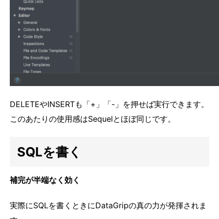
DELETEやINSERTも「+」「-」を押せば実行できます。
このあたりの使用感はSequelとほぼ同じです。
SQLを書く
補完が半端なく効く
実際にSQLを書くときにDataGripの真の力が発揮されま