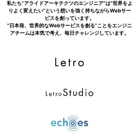
私たち”アライドアーキテクツのエンジニア”は”世界をよ
りよく変えたい”という想いを強く持ちながらWebサー
ビスを創っています。
”日本発、世界的なWebサービスを創る”ことをエンジニ
アチームは本気で考え、毎日チャレンジしています。