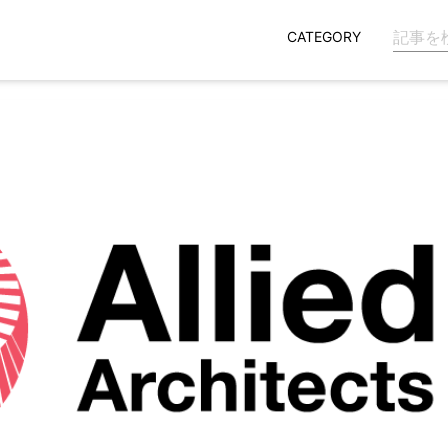
CATEGORY