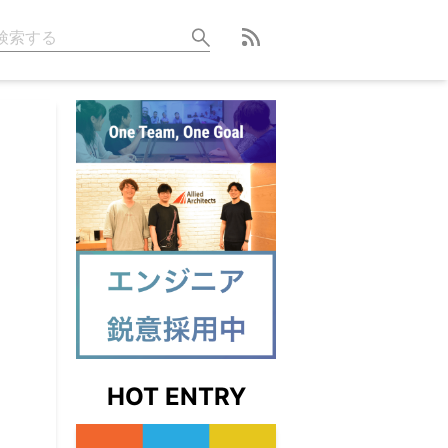
HOT ENTRY