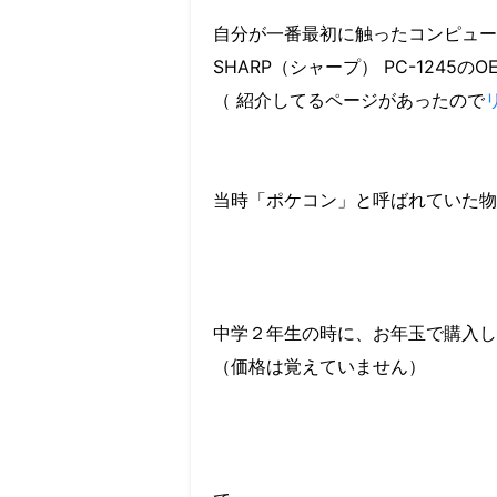
自分が一番最初に触ったコンピュー
SHARP（シャープ） PC-1245の
（ 紹介してるページがあったので
当時「ポケコン」と呼ばれていた物
中学２年生の時に、お年玉で購入し
（価格は覚えていません）