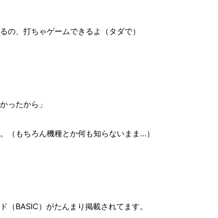
るの、打ちゃゲームできるよ（タダで）
かったから」
。（もちろん機種とか何も知らないまま…）
ド（BASIC）がたんまり掲載されてます。