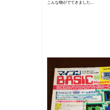
こんな物がでてきました…