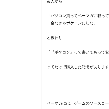
友人から
「パソコン買ってベーマガに載って
金なきゃポケコンにしな」
と教わり
「『ポケコン』って書いてあって安
ってだけで購入した記憶があります
ベーマガには、ゲームのソースコー