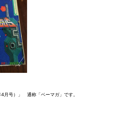
6年4月号）」 通称「ベーマガ」です。