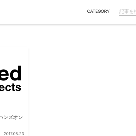
CATEGORY
ハンズオン
2017.05.23