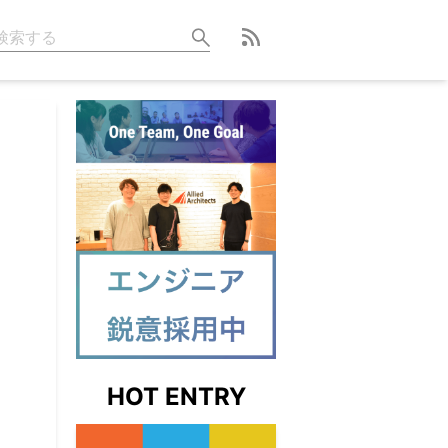
HOT ENTRY