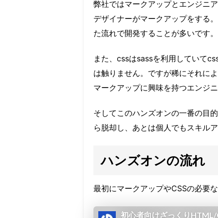
弊社ではマークアップとエンジニア
デザイナーがマークアップをする。
た流れで開発することが多いです。
また、cssはsassを利用していて
は触りません。ですが稀にそれによ
マークアップに興味を持つエンジニ
そしてこのハンズオンの一番の目的
ら脱却し、あとは個人でもスキルア
ハンズオンの流れ
最初にマークアップやCSSの必要