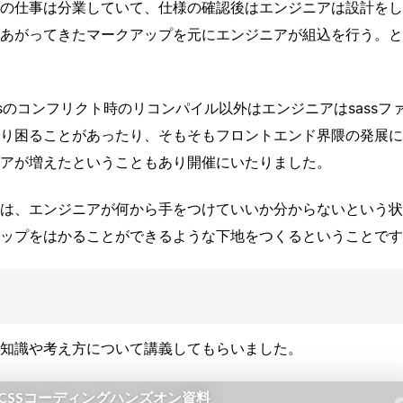
の仕事は分業していて、仕様の確認後はエンジニアは設計をし
あがってきたマークアップを元にエンジニアが組込を行う。と
cssのコンフリクト時のリコンパイル以外はエンジニアはsassフ
り困ることがあったり、そもそもフロントエンド界隈の発展に
アが増えたということもあり開催にいたりました。
は、エンジニアが何から手をつけていいか分からないという状
ップをはかることができるような下地をつくるということです
な知識や考え方について講義してもらいました。