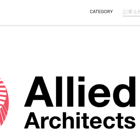
CATEGORY