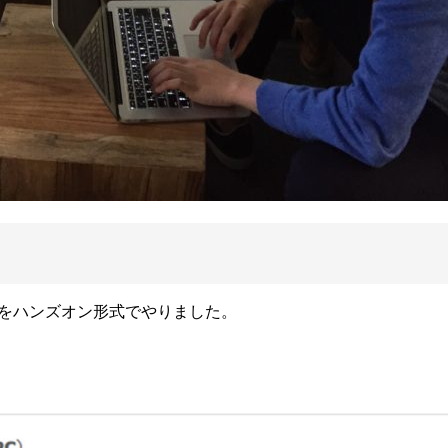
プをハンズオン形式でやりました。