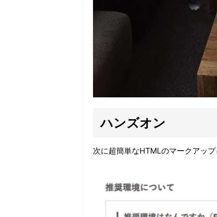
ハンズオン
次に超簡単なHTMLのマークアッ