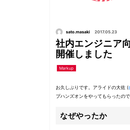
sato.masaki
2017.05.23
社内エンジニア
開催しました
Markup
お久しぶりです。アライドの大佐 (
プハンズオンをやってもらったので
なぜやったか