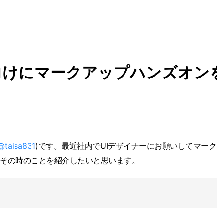
向けにマークアップハンズオン
@taisa831
)です。最近社内でUIデザイナーにお願いしてマー
その時のことを紹介したいと思います。