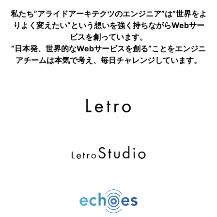
私たち”アライドアーキテクツのエンジニア”は”世界をよ
りよく変えたい”という想いを強く持ちながらWebサー
ビスを創っています。
”日本発、世界的なWebサービスを創る”ことをエンジニ
アチームは本気で考え、毎日チャレンジしています。