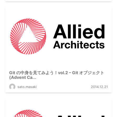
Git の中身を見てみよう！vol.2 – Git オブジェクト
(Advent Ca...
sato.masaki
2014.12.21