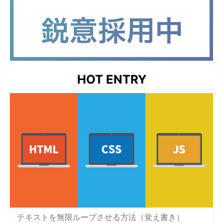
HOT ENTRY
テキストを無限ループさせる方法（覚え書き）