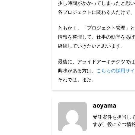
少し時間がかかってしまったと思い
各プロジェクトに関わる人だけで、
ともかく、「プロジェクト管理」と
情報を整理して、仕事の効率をあげ
継続していきたいと思います。
最後に、アライドアーキテクツでは
興味がある方は、
こちらの採用サイ
それでは、また。
aoyama
受託案件を担当していま
すが、役に立つ情