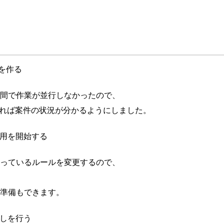
を作る
間で作業が並行しなかったので、
みれば案件の状況が分かるようにしました。
運用を開始する
っているルールを変更するので、
準備もできます。
直しを行う