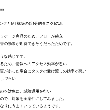
品
ングとMT構築の(部分的タスク)のみ
ッケージ商品のため、フローが確立
善の効果が期待できそうだったためです。
うな感じです。
るため、情報へのアクセス効率が悪い
更があった場合にタスクの受け渡しの効率が悪い
しづらい
のを対象に、試験運用を行い
ので、対象を全案件にしてみました。
なりにうまくいっているようです。