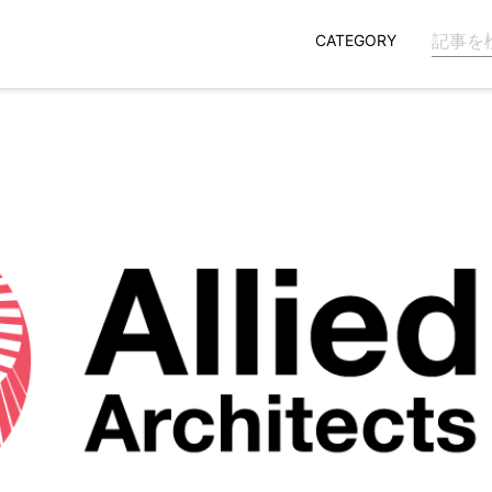
CATEGORY