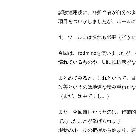
試験運用後に、各担当者が自分のタ
項目をついかしましたが、ルールに
4） ツールには慣れも必要（どう
今回は、redmineを使いました
慣れているものや、UIに抵抗感が
まとめてみると、これといって、目
改善というのは地道な積み重ねだな
（まだ、途中ですし。）
また、今回難しかったのは、作業的
であったことが挙げられます。
現状のルールの把握から始まり、運