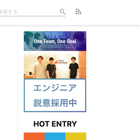
HOT ENTRY