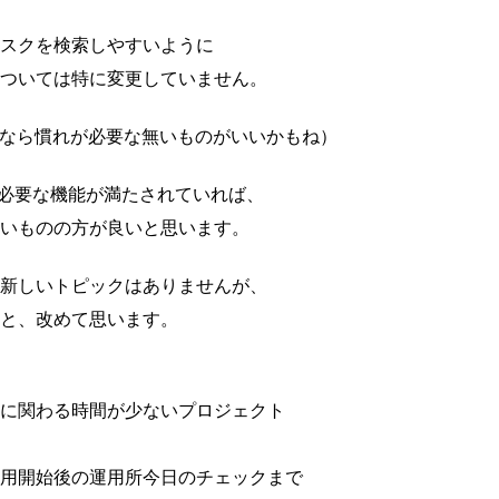
スクを検索しやすいように
ついては特に変更していません。
せなら慣れが必要な無いものがいいかもね）
が、必要な機能が満たされていれば、
ないものの方が良いと思います。
新しいトピックはありませんが、
と、改めて思います。
に関わる時間が少ないプロジェクト
用開始後の運用所今日のチェックまで