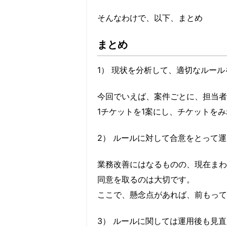
そんなわけで、以下、まとめ
まとめ
1） 現状を分析して、適切なルール
今回でいえば、案件ごとに、担当者
1チケットを1案にし、チケットを
2） ルールに対して合意をとって
業務改善にはなるものの、現在まわ
同意を取るのは大切です。
ここで、懸念点があれば、前もって
3） ルールに関しては運用後も見