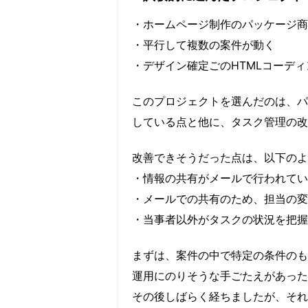
・ホームページ制作のパッケージ商
・平行して複数の案件が動く
・デザイン確定ごのHTMLコーディ
このプロジェクトを選んだのは、パ
している点と他に、タスク管理の改
改善できそうだった点は、以下のよ
・情報の共有がメールで行われてい
・メールでの共有のため、担当の変
・当事者以外がタスクの状況を把握
まずは、案件の中で特定の条件のも
運用にのりそうな手ごたえがあった
その後しばらく経ちましたが、それ