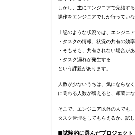
しかし、主にエンジニアで完結する
操作をエンジニアでしか行っていな
上記のような状況では、エンジニア
・タスクの情報、状況の共有の効率
・そもそも、共有されない場合があ
・タスク漏れが発生する
という課題があります。
人数が少ないうちは、気にならなく
に関わる人数が増えると、顕著にな
そこで、エンジニア以外の人でも、re
タスク管理をしてもらえるか、試し
■試験的に選んだプロジェクト