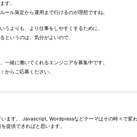
ます。
ルール策定から運用まで行けるのが理想ですね。
いうよりも、より仕事をしやすくするために、
るというのは、気分がよいので、
、一緒に働いてくれるエンジニアを募集中です。
ト
からご応募ください。
す。 Javascript, Wordpressなどテーマはその時々で変
報を提供できればと思います。