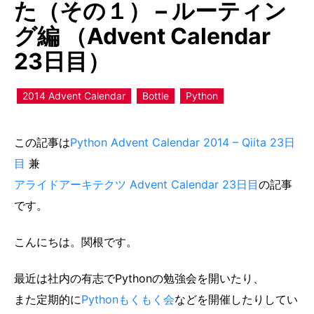
た（その１） – ルーティン
グ編 （Advent Calendar
23日目）
2014 Advent Calendar
Bottle
Python
この記事は
Python Advent Calendar 2014 – Qiita 23日
目
兼
アライドアーキテクツ Advent Calendar 23日目
の記事
です。
こんにちは。関根です。
最近は社内の有志でPythonの勉強会を開いたり、
また定期的に
Pythonもくもく会
などを開催したりしてい