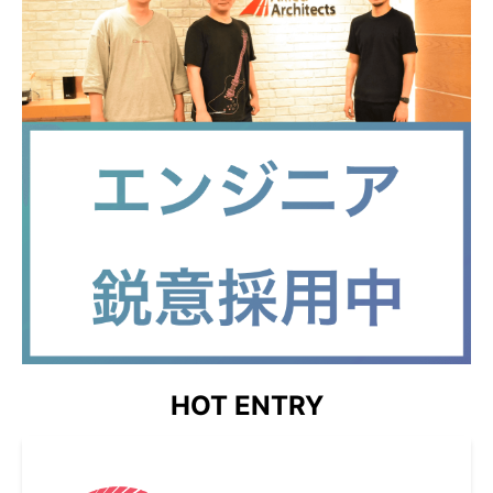
HOT ENTRY