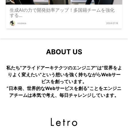
生成AIの力で開発効率アップ！多国籍チームを強化
する...
nozawa
2024.01.18
ABOUT US
私たち”アライドアーキテクツのエンジニア”は”世界をよ
りよく変えたい”という想いを強く持ちながらWebサー
ビスを創っています。
”日本発、世界的なWebサービスを創る”ことをエンジニ
アチームは本気で考え、毎日チャレンジしています。