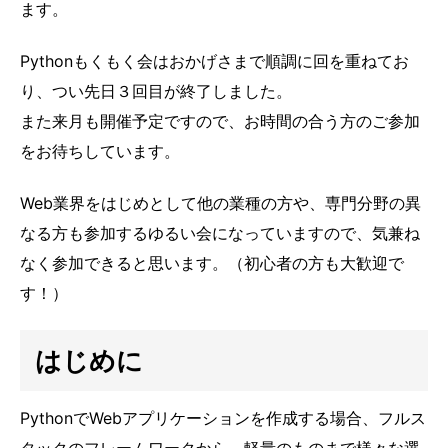
ます。
Pythonもくもく会はおかげさまで順調に回を重ねてお
り、つい先日３回目が終了しました。
また来月も開催予定ですので、お時間の合う方のご参加
をお待ちしています。
Web業界をはじめとして他の業種の方や、専門分野の異
なる方も参加するゆるい会になっていますので、気兼ね
なく参加できると思います。（初心者の方も大歓迎で
す！）
はじめに
PythonでWebアプリケーションを作成する場合、フルス
タックのフレームワークから、軽量のものまで様々な選