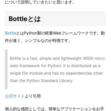
について説明していきたいと思います。
Bottleとは
Bottle
とはPython製の軽量Webフレームワークです。動
作が速く、シンプルなのが特徴です。
Bottle is a fast, simple and lightweight WSGI micro
web-framework for Python. It is distributed as a
single file module and has no dependencies other
than the Python Standard Library.
公式サイト
より引用
個人的な感想としては、簡単なアプリケーションをお手