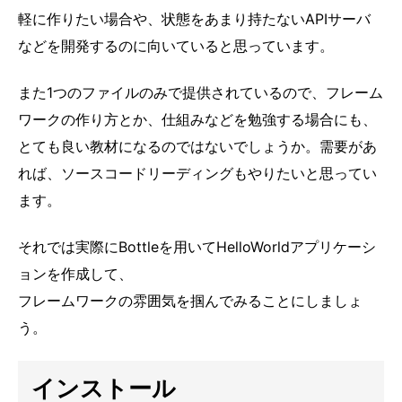
軽に作りたい場合や、状態をあまり持たないAPIサーバ
などを開発するのに向いていると思っています。
また1つのファイルのみで提供されているので、フレーム
ワークの作り方とか、仕組みなどを勉強する場合にも、
とても良い教材になるのではないでしょうか。需要があ
れば、ソースコードリーディングもやりたいと思ってい
ます。
それでは実際にBottleを用いてHelloWorldアプリケーシ
ョンを作成して、
フレームワークの雰囲気を掴んでみることにしましょ
う。
インストール