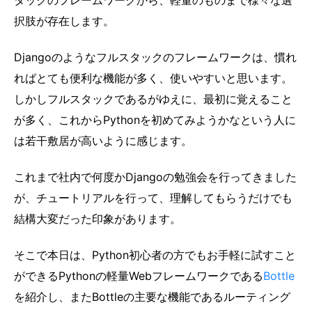
択肢が存在します。
Djangoのようなフルスタックのフレームワークは、慣れ
ればとても便利な機能が多く、使いやすいと思います。
しかしフルスタックであるがゆえに、最初に覚えること
が多く、これからPythonを初めてみようかなという人に
は若干敷居が高いように感じます。
これまで社内で何度かDjangoの勉強会を行ってきました
が、チュートリアルを行って、理解してもらうだけでも
結構大変だった印象があります。
そこで本日は、Python初心者の方でもお手軽に試すこと
ができるPythonの軽量Webフレームワークである
Bottle
を紹介し、またBottleの主要な機能であるルーティング