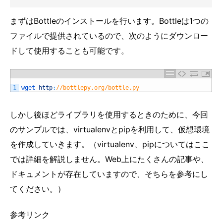
まずはBottleのインストールを行います。Bottleは1つの
ファイルで提供されているので、次のようにダウンロー
ドして使用することも可能です。
1
wget 
http
:
//bottlepy.org/bottle.py
しかし後ほどライブラリを使用するときのために、今回
のサンプルでは、virtualenvとpipを利用して、仮想環境
を作成していきます。（virtualenv、pipについてはここ
では詳細を解説しません。Web上にたくさんの記事や、
ドキュメントが存在していますので、そちらを参考にし
てください。）
参考リンク