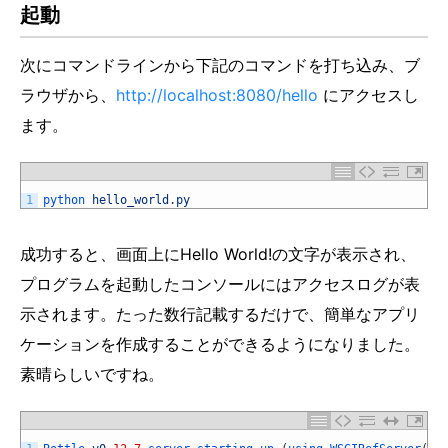
起動
次にコマンドラインから下記のコマンドを打ち込み、ブ
ラウザから、
http://localhost:8080/hello
にアクセスし
ます。
1
python 
hello_world
.
py
成功すると、画面上にHello World!の文字が表示され、
プログラムを起動したコンソールにはアクセスログが表
示されます。たった数行記載するだけで、簡単なアプリ
ケーションを作成することができるようになりました。
素晴らしいですね。