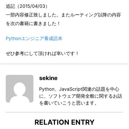
追記（2015/04/03）
一部内容修正致しました。またルーティング以降の内容
を次の書籍に書きました！
Pythonエンジニア養成読本
ぜひ参考にして頂ければ幸いです！
sekine
Python、JavaScript関連の話題を中心
に、ソフトウェア開発全般に関するお話
を書いていこうと思います。
RELATION ENTRY