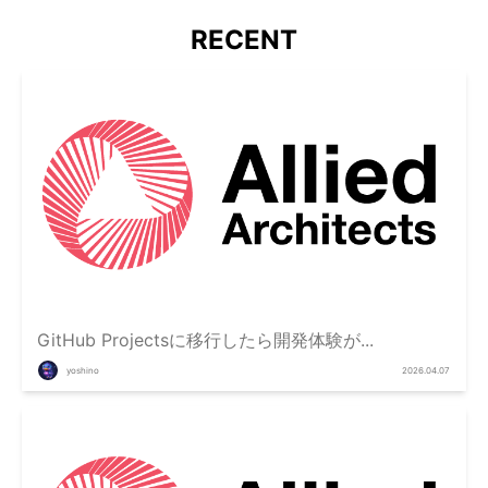
RECENT
GitHub Projectsに移行したら開発体験が...
yoshino
2026.04.07