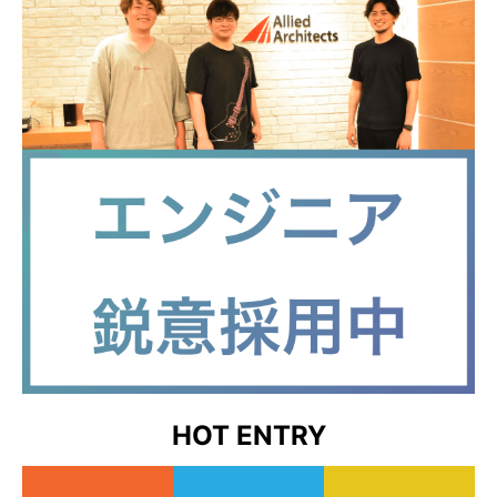
HOT ENTRY