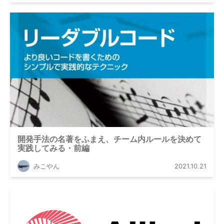
開発手法の名著をふまえ、チーム内ルールを決めて
実践してみる・前編
みこやん
2021.10.21