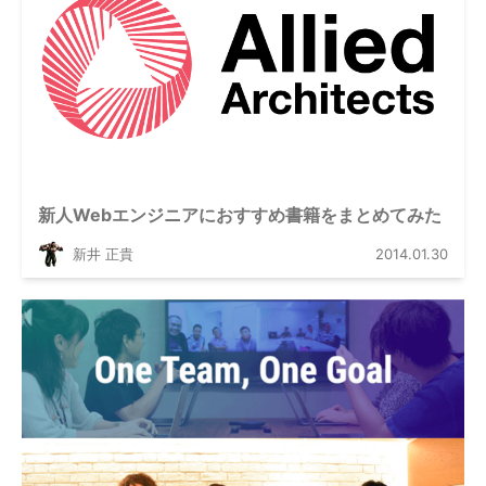
新人Webエンジニアにおすすめ書籍をまとめてみた
新井 正貴
2014.01.30