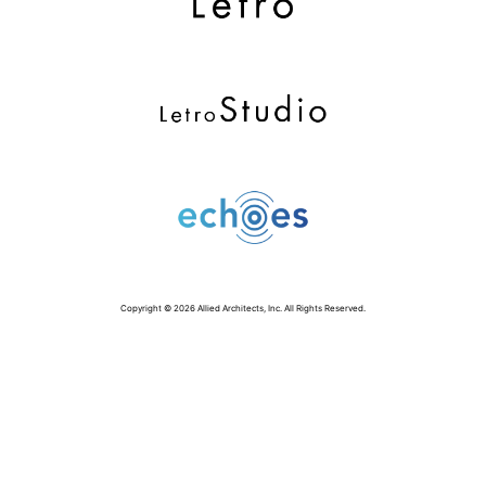
Copyright © 2026 Allied Architects, Inc. All Rights Reserved.