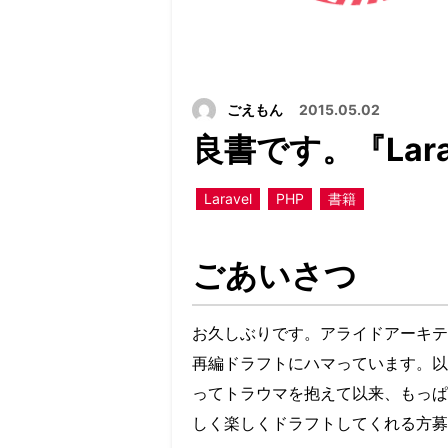
ごえもん
2015.05.02
良書です。『Lar
Laravel
PHP
書籍
ごあいさつ
お久しぶりです。アライドアーキテ
再編ドラフトにハマっています。以
ってトラウマを抱えて以来、もっぱ
しく楽しくドラフトしてくれる方募