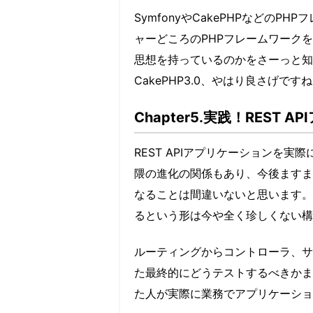
SymfonyやCakePHPなどの
ャーどころのPHPフレームワーク
思想を持っているのかをさーっと知
CakePHP3.0、やはり良さげ
Chapter5.実践！REST 
REST APIアプリケーションを実際
隈の進化の関係もあり、今後ますま
なることは間違いないと思います。
るという形は今や全く珍しくない構
ルーティングからコントローラ、サ
た最終的にどうテストするべきかまで
た人が実際に業務でアプリケーショ