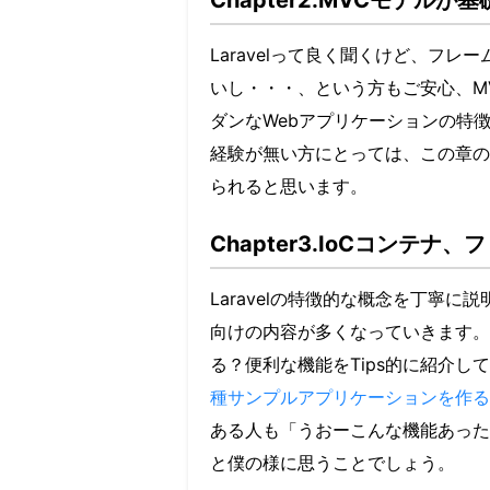
Chapter2.MVCモデルが
Laravelって良く聞くけど、フ
いし・・・、という方もご安心、M
ダンなWebアプリケーションの特
経験が無い方にとっては、この章の
られると思います。
Chapter3.IoCコンテナ
Laravelの特徴的な概念を丁寧
向けの内容が多くなっていきます。単
る？便利な機能をTips的に紹介して
種サンプルアプリケーションを作る
ある人も「うおーこんな機能あった
と僕の様に思うことでしょう。