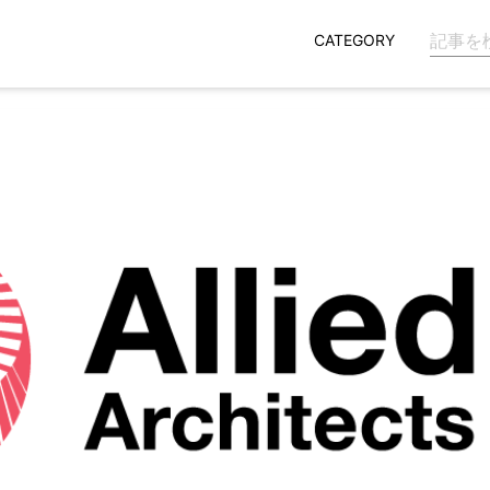
CATEGORY