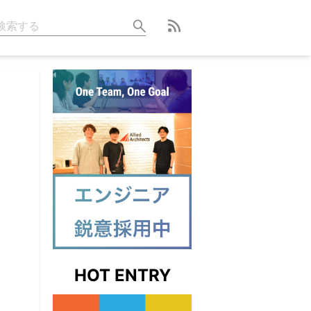
HOT ENTRY