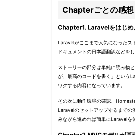
Chapterごとの感想
Chapter1. Laravelをはじ
Laravelがここまで人気になったストー
ドキュメントの日本語翻訳などをし
ストーリーの部分は単純に読み物と
が、最高のコードを書く」というLa
ワクする内容になっています。
その次に動作環境の確認、Homestead
Laravelのセットアップするまで
みながら進めれば簡単にLaravel