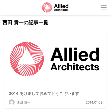
西田 貴一の記事一覧
2014 あけましておめでとうございます
西田 貴一
2014.01.03