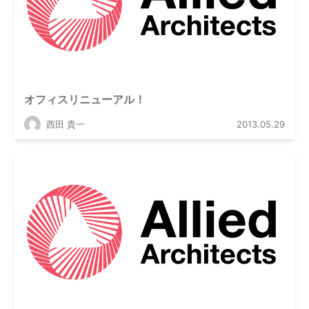
オフィスリニューアル！
西田 貴一
2013.05.29