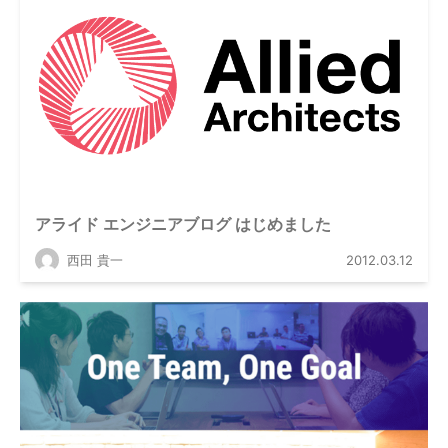
アライド エンジニアブログ はじめました
西田 貴一
2012.03.12