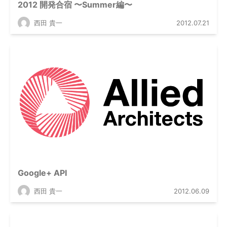
2012 開発合宿 〜Summer編〜
西田 貴一
2012.07.21
Google+ API
西田 貴一
2012.06.09