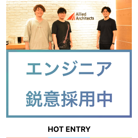
HOT ENTRY