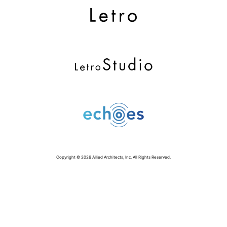
Copyright © 2026 Allied Architects, Inc. All Rights Reserved.