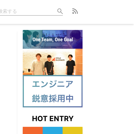
HOT ENTRY