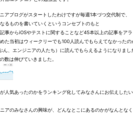
ンジニアブログがスタートしたわけですが毎週1本づつ交代制で、
なるものを書いていくというコンセプトのもと
記事からiOSやテストに関することなど45本以上の記事をアラ
めた当初はウィークリーでも100人読んでもらえてなかったの
（たぶん、エンジニアの人たち）に読んでもらえるようになりまし
の数は伸びていきました。
が人気あったのかをランキング化してみなさんにお伝えしたい
ニアのみなさんの興味が、どんなとこにあるのかがなんとなく