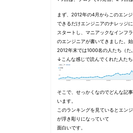
まず、2012年の4月からこのエ
できるだけエンジニアのナレッジに
スタートし、マニアックなインフラ
のエンジニアが書いてきました。始
2012年末では1000名の人たち
↓こんな感じで読んでくれた人たち
そこで、せっかくなのでどんな記事
います。
このランキングを見ているとエンジ
が浮き彫りになっていて
面白いです。