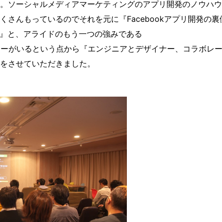
。ソーシャルメディアマーケティングのアプリ開発のノウハウ
さんもっているのでそれを元に『Facebookアプリ開発の裏
いて』と、アライドのもう一つの強みである
ナーがいるという点から『エンジニアとデザイナー、コラボレ
をさせていただきました。