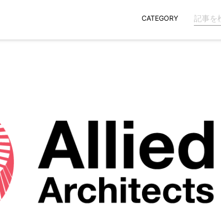
CATEGORY