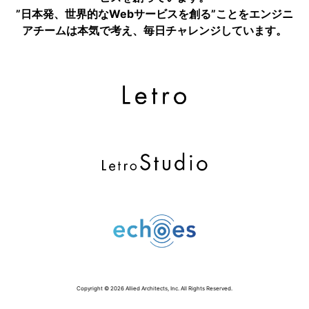
”日本発、世界的なWebサービスを創る”ことをエンジニ
アチームは本気で考え、毎日チャレンジしています。
Copyright © 2026 Allied Architects, Inc. All Rights Reserved.