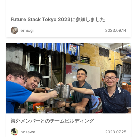
Future Stack Tokyo 2023に参加しました
erniogi
2023.09.14
海外メンバーとのチームビルディング
nozawa
2023.07.25