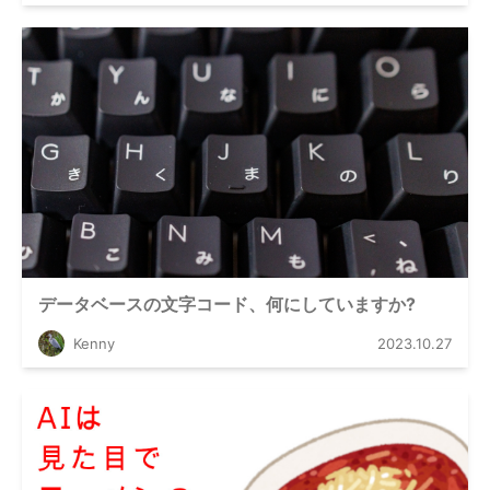
データベースの文字コード、何にしていますか?
Kenny
2023.10.27