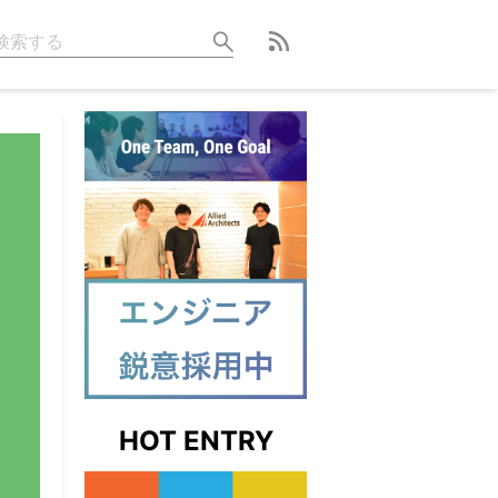
HOT ENTRY