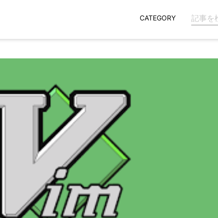
CATEGORY