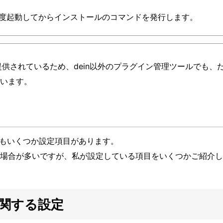
再度起動してからインストールのコマンドを発行します。
由で提供されているため、dein以外のプラグイン管理ツールでも、
います。
定以外にもいくつか設定項目があります。
場合が多いですが、私が設定している項目をいくつかご紹介し
関する設定