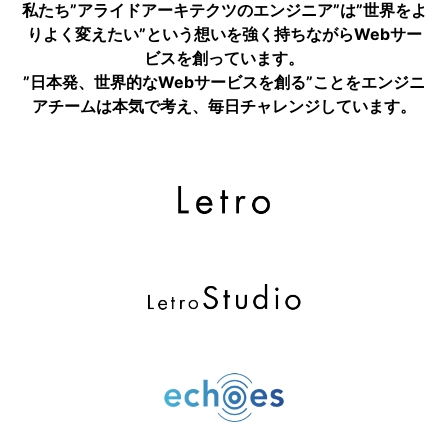
私たち”アライドアーキテクツのエンジニア”は”世界をよ
りよく変えたい”という想いを強く持ちながらWebサー
ビスを創っています。
”日本発、世界的なWebサービスを創る”ことをエンジニ
アチームは本気で考え、毎日チャレンジしています。