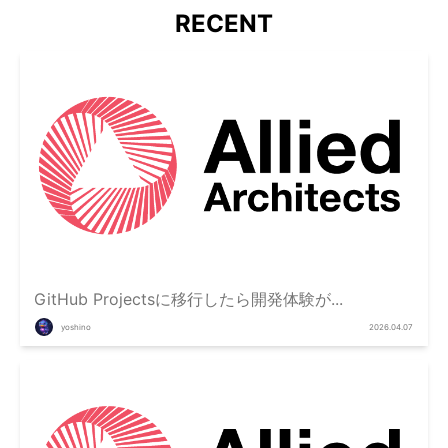
RECENT
GitHub Projectsに移行したら開発体験が...
yoshino
2026.04.07