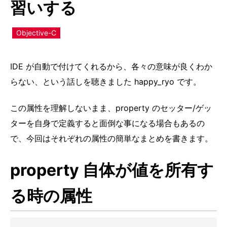
習いする
Objective-C
IDE が自動で付けてくれるから、各々の意味が良くわか
らない、という話しを聴きました happy_ryo です。
この属性を理解しないまま、property のセッター/ゲッ
ターを自身で定義すると面倒な事になる場合もあるの
で、今回はそれぞれの属性の簡単なまとめを書きます。
property 自体が値を所有す
る時の属性