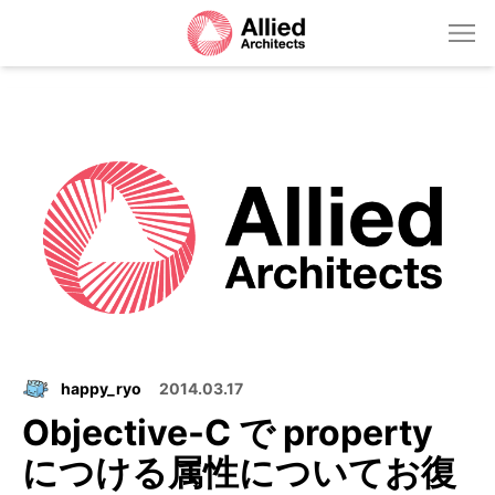
happy_ryo
2014.03.17
Objective-C で property
につける属性についてお復