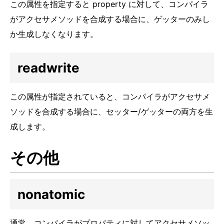
この属性を指定すると property に対して、コンパイラ
がアクセサメソッドを合成する場合に、ゲッターのみし
か生成しなくなります。
readwrite
この属性が指定されていると、コンパイラがアクセサメ
ソッドを合成する場合に、セッター/ゲッターの両方を生
成します。
その他
nonatomic
通常、コンパイラがプロパティに対してアクセサメソッ