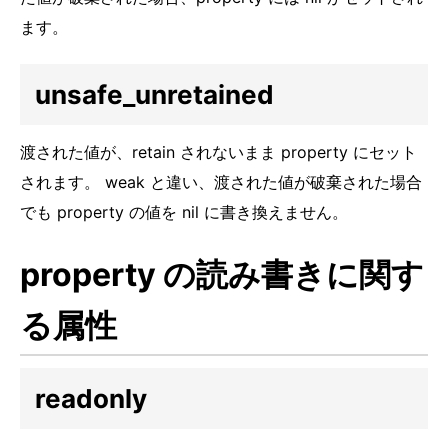
ます。
unsafe_unretained
渡された値が、retain されないまま property にセット
されます。 weak と違い、渡された値が破棄された場合
でも property の値を nil に書き換えません。
property の読み書きに関す
る属性
readonly