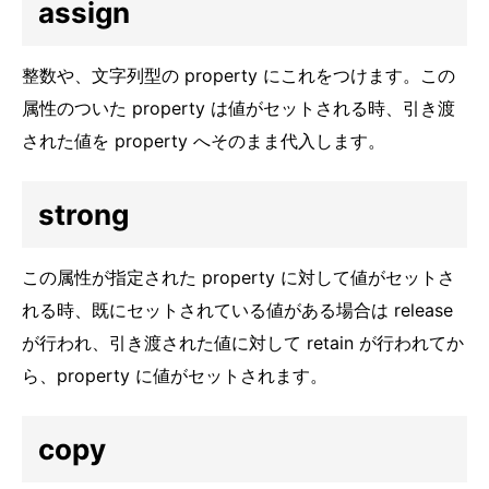
assign
整数や、文字列型の property にこれをつけます。この
属性のついた property は値がセットされる時、引き渡
された値を property へそのまま代入します。
strong
この属性が指定された property に対して値がセットさ
れる時、既にセットされている値がある場合は release
が行われ、引き渡された値に対して retain が行われてか
ら、property に値がセットされます。
copy