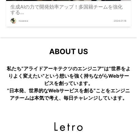
生成AIの力で開発効率アップ！多国籍チームを強化
する...
nozawa
2024.01.18
ABOUT US
私たち”アライドアーキテクツのエンジニア”は”世界をよ
りよく変えたい”という想いを強く持ちながらWebサー
ビスを創っています。
”日本発、世界的なWebサービスを創る”ことをエンジニ
アチームは本気で考え、毎日チャレンジしています。