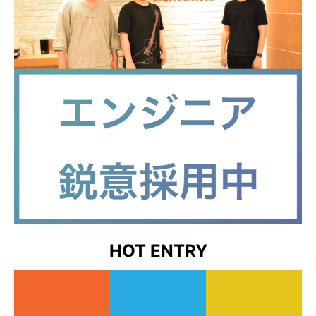
HOT ENTRY