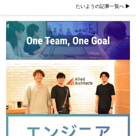
たいようの記事一覧へ
▶︎