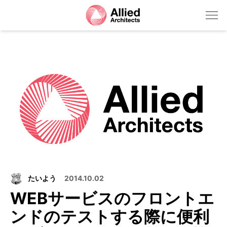
たいよう
2014.10.02
WEBサービスのフロントエ
ンドのテストする際に便利