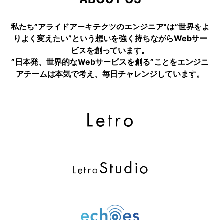
私たち”アライドアーキテクツのエンジニア”は”世界をよ
りよく変えたい”という想いを強く持ちながらWebサー
ビスを創っています。
”日本発、世界的なWebサービスを創る”ことをエンジニ
アチームは本気で考え、毎日チャレンジしています。