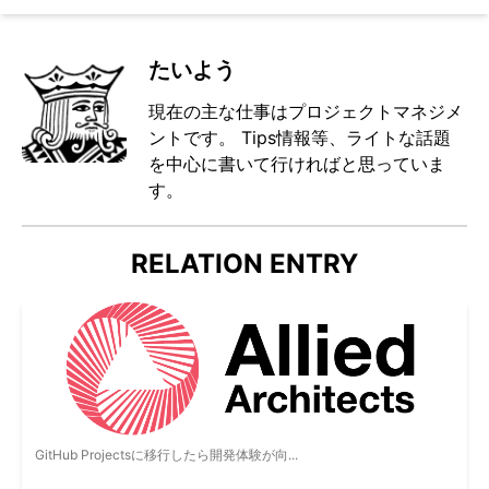
たいよう
現在の主な仕事はプロジェクトマネジメ
ントです。 Tips情報等、ライトな話題
を中心に書いて行ければと思っていま
す。
RELATION ENTRY
GitHub Projectsに移行したら開発体験が向...