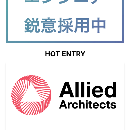
HOT ENTRY