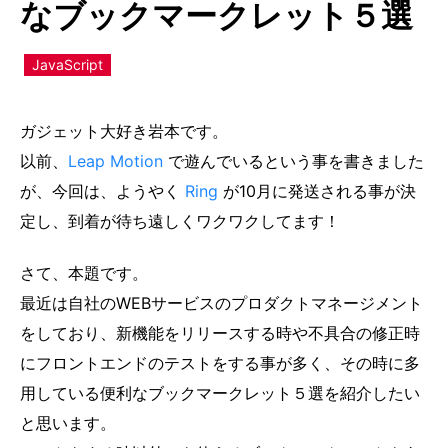
なブックマークレット５選
JavaScript
ガジェット大好き岩本です。
以前、
Leap Motion
で遊んでいるという事を書きました
が、今回は、ようやく
Ring
が10月に発送される事が決
定し、到着が待ち遠しくワクワクしてます！
さて、本題です。
最近は自社のWEBサービスのプロダクトマネージメント
をしており、新機能をリリースする時や不具合の修正時
にフロントエンドのテストをする事が多く、その時に多
用している便利なブックマークレット５選を紹介したい
と思います。