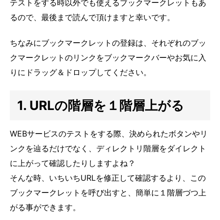
テストをする時以外でも使えるブックマークレットもあ
るので、最後まで読んで頂けますと幸いです。
ちなみにブックマークレットの登録は、それぞれのブッ
クマークレットのリンクをブックマークバーやお気に入
りにドラッグ＆ドロップしてください。
1. URLの階層を１階層上がる
WEBサービスのテストをする際、決められたボタンやリ
ンクを辿るだけでなく、ディレクトリ階層をダイレクト
に上がって確認したりしますよね？
そんな時、いちいちURLを修正して確認するより、この
ブックマークレットを呼び出すと、簡単に１階層づつ上
がる事ができます。