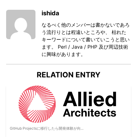
ishida
なるべく他のメンバーは書かないであろ
う流行りとは程遠いところや、 枯れた
キーワードについて書いていこうと思い
ます。 Perl / Java / PHP 及び周辺技術
に興味があります。
RELATION ENTRY
GitHub Projectsに移行したら開発体験が向...