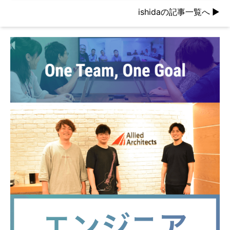
ishidaの記事一覧へ
▶︎