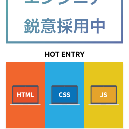
HOT ENTRY