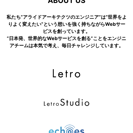
ABOUT US
私たち”アライドアーキテクツのエンジニア”は”世界をよ
りよく変えたい”という想いを強く持ちながらWebサー
ビスを創っています。
”日本発、世界的なWebサービスを創る”ことをエンジニ
アチームは本気で考え、毎日チャレンジしています。