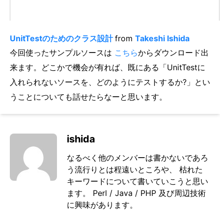
UnitTestのためのクラス設計
from
Takeshi Ishida
今回使ったサンプルソースは
こちら
からダウンロード出
来ます。どこかで機会が有れば、既にある「UnitTestに
入れられないソースを、どのようにテストするか?」とい
うことについても話せたらなーと思います。
ishida
なるべく他のメンバーは書かないであろ
う流行りとは程遠いところや、 枯れた
キーワードについて書いていこうと思い
ます。 Perl / Java / PHP 及び周辺技術
に興味があります。