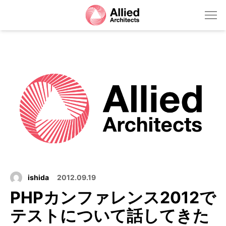
ishida
2012.09.19
PHPカンファレンス2012で
テストについて話してきた