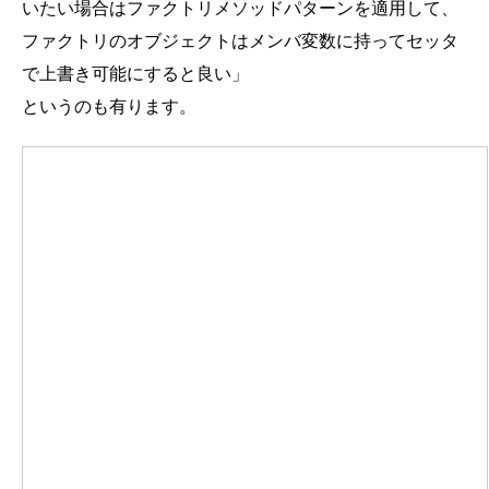
いたい場合はファクトリメソッドパターンを適用して、
ファクトリのオブジェクトはメンバ変数に持ってセッタ
で上書き可能にすると良い」
というのも有ります。