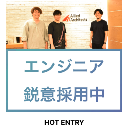
HOT ENTRY