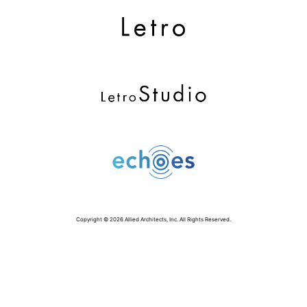
Copyright © 2026 Allied Architects, Inc. All Rights Reserved.