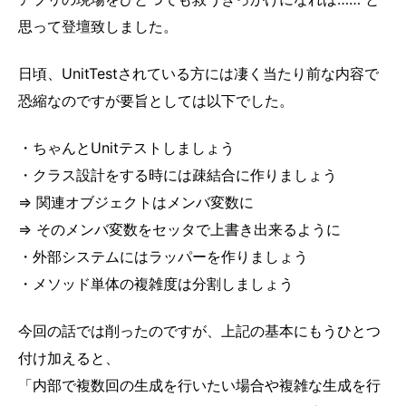
思って登壇致しました。
日頃、UnitTestされている方には凄く当たり前な内容で
恐縮なのですが要旨としては以下でした。
・ちゃんとUnitテストしましょう
・クラス設計をする時には疎結合に作りましょう
=> 関連オブジェクトはメンバ変数に
=> そのメンバ変数をセッタで上書き出来るように
・外部システムにはラッパーを作りましょう
・メソッド単体の複雑度は分割しましょう
今回の話では削ったのですが、上記の基本にもうひとつ
付け加えると、
「内部で複数回の生成を行いたい場合や複雑な生成を行