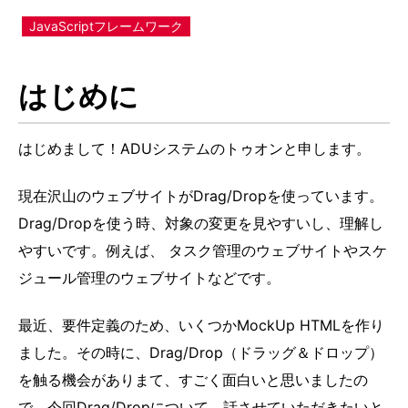
JavaScriptフレームワーク
はじめに
はじめまして！ADUシステムのトゥオンと申します。
現在沢山のウェブサイトがDrag/Dropを使っています。
Drag/Dropを使う時、対象の変更を見やすいし、理解し
やすいです。例えば、 タスク管理のウェブサイトやスケ
ジュール管理のウェブサイトなどです。
最近、要件定義のため、いくつかMockUp HTMLを作り
ました。その時に、Drag/Drop（ドラッグ＆ドロップ）
を触る機会がありまて、すごく面白いと思いましたの
で、今回Drag/Dropについて、話させていただきたいと