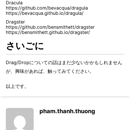
Dracula
https://github.com/bevacqua/dragula
https://bevacqua.github.io/dragula/
Dragster
https://github.com/bensmithett/dragster
https://bensmithett.github.io/dragster/
さいごに
Drag/Dropについての話はまだ少ないかかもしれません
が、興味があれば、触ってみてください。
以上です。
pham.thanh.thuong