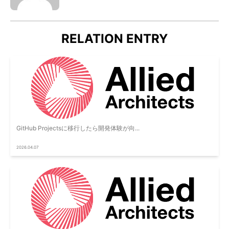
RELATION ENTRY
GitHub Projectsに移行したら開発体験が向...
2026.04.07