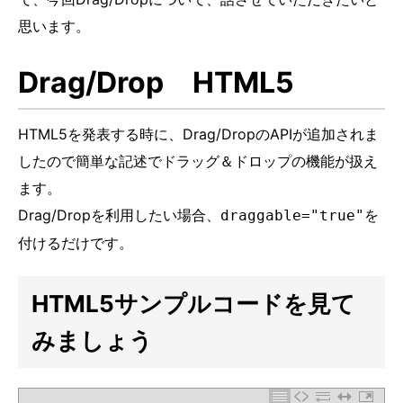
思います。
Drag/Drop HTML5
HTML5を発表する時に、Drag/DropのAPIが追加されま
したので簡単な記述でドラッグ＆ドロップの機能が扱え
ます。
Drag/Dropを利用したい場合、
を
draggable="true"
付けるだけです。
HTML5サンプルコードを見て
みましょう