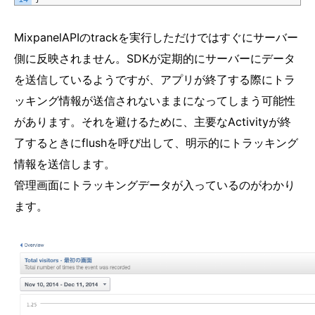
MixpanelAPIのtrackを実行しただけではすぐにサーバー
側に反映されません。SDKが定期的にサーバーにデータ
を送信しているようですが、アプリが終了する際にトラ
ッキング情報が送信されないままになってしまう可能性
があります。それを避けるために、主要なActivityが終
了するときにflushを呼び出して、明示的にトラッキング
情報を送信します。
管理画面にトラッキングデータが入っているのがわかり
ます。