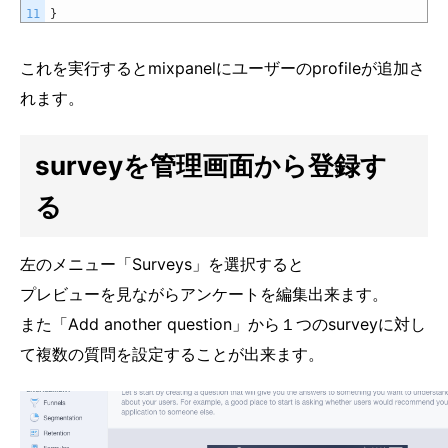
11
}
これを実行するとmixpanelにユーザーのprofileが追加さ
れます。
surveyを管理画面から登録す
る
左のメニュー「Surveys」を選択すると
プレビューを見ながらアンケートを編集出来ます。
また「Add another question」から１つのsurveyに対し
て複数の質問を設定することが出来ます。