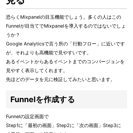
恐らくMixpanelの目玉機能でしょう。多くの人はこの
Funnelが目当てでMixpanelを導入するのではないでしょ
うか？
Google Analyticsで言う所の「行動フロー」に近いです
が、それよりも高機能で見やすいです。
あるイベントからあるイベントまでのコンバージョンを
見やすく表示してくれます。
先ほどのデータを元に検証してみたいと思います。
Funnelを作成する
Funnelの設定画面で
Step1に「最初の画面」Step2に「次の画面」Step3に