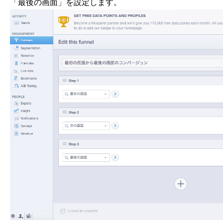
「最後の画面」を設定します。