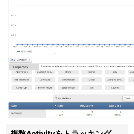
複数Activityをトラッキング