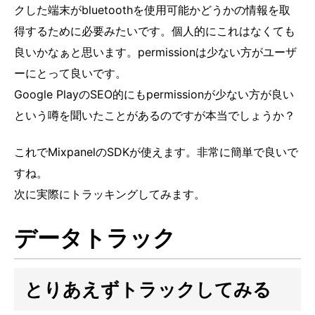
クした端末がbluetoothを使用可能かどうかの情報を取
得するために必要みたいです。個人的にこれはなくても
良いかなぁと思います。permissionは少ない方がユーザ
ーにとって良いです。
Google PlayのSEO的にもpermissionが少ない方が良い
という噂を聞いたことがあるのですが本当でしょうか？
これでMixpanelのSDKが使えます。非常に簡単で良いで
すね。
次に実際にトラッキングしてみます。
データトラック
とりあえずトラックしてみる