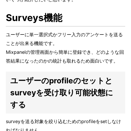
Surveys機能
ユーザーに単一選択式かフリー入力のアンケートを送る
ことが出来る機能です。
Mixpanelの管理画面から簡単に登録でき、どのような回
答結果になったのかの統計も取れるため面白いです。
ユーザーのprofileのセットと
surveyを受け取り可能状態に
する
surveyを送る対象を絞り込むためのprofileをsetしなけ
ればなりません。