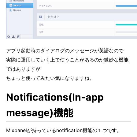
アプリ起動時のダイアログのメッセージが英語なので
実際に運用していく上で使うことがあるのか微妙な機能
ではありますが
ちょっと使ってみたい気になりますね。
Notifications(In-app
message)機能
Mixpanelが持っているnotification機能の１つです。