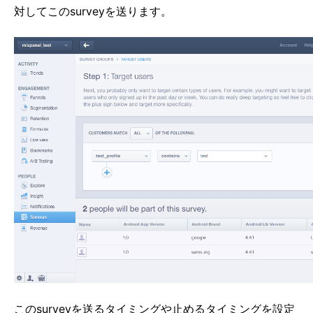
対してこのsurveyを送ります。
このsurveyを送るタイミングや止めるタイミングを設定