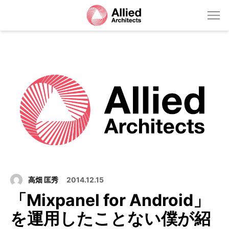
高畑 匡秀
2014.12.15
「Mixpanel for Android」
を運用したことない僕が紹