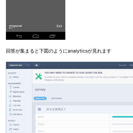
回答が集まると下図のようにanalyticsが見れます