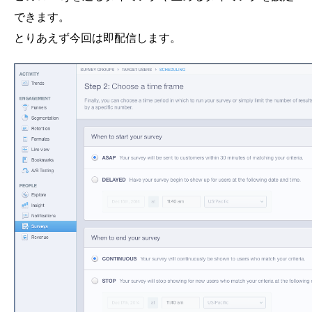
できます。
とりあえず今回は即配信します。