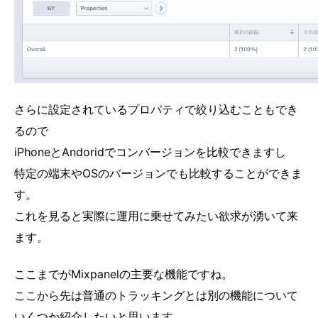
さらに設定されているプロパティで絞り込むこともでき
るので
iPhoneとAndoridでコンバージョンを比較できますし
特定の端末やOSのバージョンでも比較することができま
す。
これを見ると実際に運用に乗せてみたい欲求が湧いて来
ます。
ここまでがMixpanelの主要な機能ですね。
ここから先は普通のトラッキングとは別の機能について
いくつか紹介したいと思います。