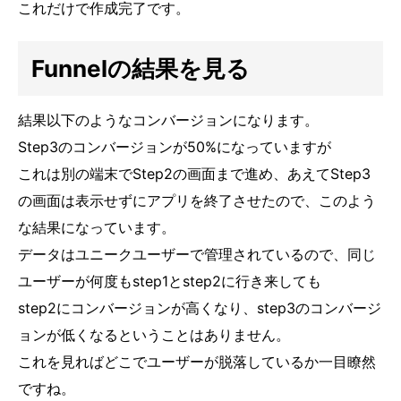
これだけで作成完了です。
Funnelの結果を見る
結果以下のようなコンバージョンになります。
Step3のコンバージョンが50%になっていますが
これは別の端末でStep2の画面まで進め、あえてStep3
の画面は表示せずにアプリを終了させたので、このよう
な結果になっています。
データはユニークユーザーで管理されているので、同じ
ユーザーが何度もstep1とstep2に行き来しても
step2にコンバージョンが高くなり、step3のコンバージ
ョンが低くなるということはありません。
これを見ればどこでユーザーが脱落しているか一目瞭然
ですね。