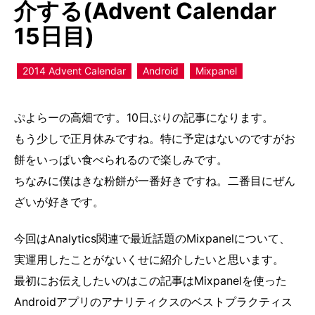
介する(Advent Calendar
15日目)
2014 Advent Calendar
Android
Mixpanel
ぷよらーの高畑です。10日ぶりの記事になります。
もう少しで正月休みですね。特に予定はないのですがお
餅をいっぱい食べられるので楽しみです。
ちなみに僕はきな粉餅が一番好きですね。二番目にぜん
ざいが好きです。
今回はAnalytics関連で最近話題のMixpanelについて、
実運用したことがないくせに紹介したいと思います。
最初にお伝えしたいのはこの記事はMixpanelを使った
Androidアプリのアナリティクスのベストプラクティス