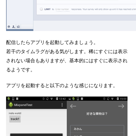
配信したらアプリを起動してみましょう。
若干のタイムラグがある気がします。稀にすぐには表示
されない場合もありますが、基本的にはすぐに表示され
るようです。
アプリを起動すると以下のような感じになります。