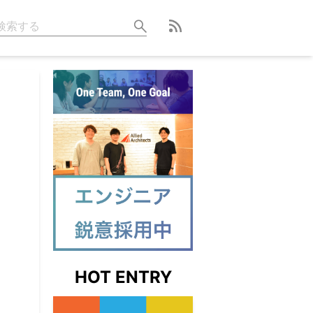
HOT ENTRY