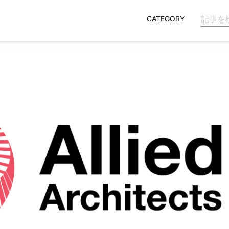
CATEGORY