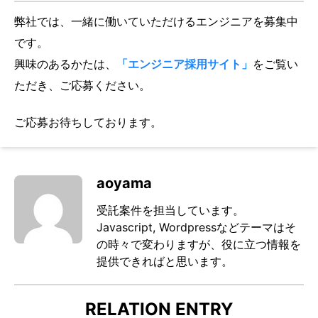
弊社では、一緒に働いていただけるエンジニアを募集中
です。
興味のあるかたは、
「エンジニア採用サイト」
をご覧い
ただき、ご応募ください。
ご応募お待ちしております。
aoyama
受託案件を担当しています。
Javascript, Wordpressなどテーマはそ
の時々で変わりますが、役に立つ情報を
提供できればと思います。
RELATION ENTRY