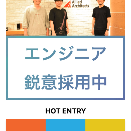
HOT ENTRY