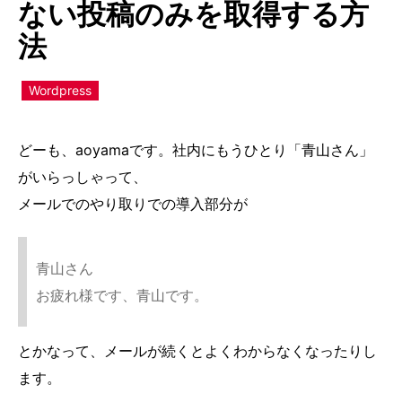
ない投稿のみを取得する方
法
Wordpress
どーも、aoyamaです。社内にもうひとり「青山さん」
がいらっしゃって、
メールでのやり取りでの導入部分が
青山さん
お疲れ様です、青山です。
とかなって、メールが続くとよくわからなくなったりし
ます。