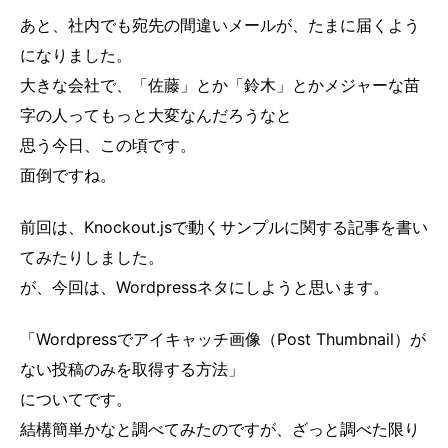
あと、社内でも宛先の間違いメールが、たまに届くよう
になりました。
大きな会社で、「佐藤」とか「鈴木」とかメジャーな苗
字の人ってもっと大変なんだろうなと
思う今日、この頃です。
面倒ですね。
前回は、Knockout.jsで動くサンプルに関する記事を書い
てみたりしました。
が、今回は、Wordpressネタにしようと思います。
「Wordpressでアイキャッチ画像（Post Thumbnail）が
ない投稿のみを取得する方法」
についてです。
結構簡単かなと調べてみたのですが、ざっと調べた限り