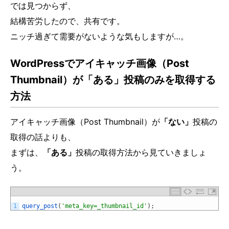
では見つからず、
結構苦労したので、共有です。
ニッチ過ぎて需要がないような気もしますが…。
WordPressでアイキャッチ画像（Post
Thumbnail）が「ある」投稿のみを取得する
方法
アイキャッチ画像（Post Thumbnail）が
「ない」
投稿の
取得の話よりも、
まずは、
「ある」
投稿の取得方法から見ていきましょ
う。
1
query_post
(
'meta_key=_thumbnail_id'
)
;