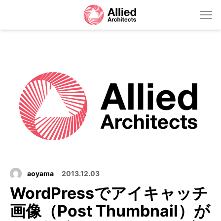
aoyama
2013.12.03
WordPressでアイキャッチ
画像（Post Thumbnail）が