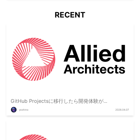
RECENT
GitHub Projectsに移行したら開発体験が...
yoshino
2026.04.07