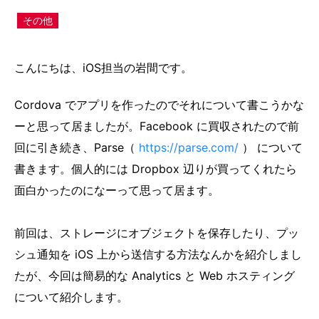
その他
こんにちは、iOS担当の岩間です。
Cordova でアプリを作ったのでそれについて書こうかな
ーと思って居ましたが。Facebook に買収されたので前
回に引き続き、Parse（
https://parse.com/
） について
書きます。個人的には Dropbox 辺りが買ってくれたら
面白かったのになーって思って居ます。
前回は、ストレージにオブジェクトを保存したり、プッ
シュ通知を iOS 上から送信する方法なんかを紹介しまし
たが、今回は簡易的な Analytics と Web ホスティング
について紹介します。