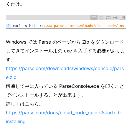
くだけ。
1
curl
-
s
https
:
//www.parse.com/downloads/cloud_code/instal
Windows では Parse のページから Zip をダウンロード
してきてインストール用の exe を入手する必要がありま
す。
https://parse.com/downloads/windows/console/pars
e.zip
解凍して中に入っている ParseConsole.exe を叩くこと
でインストールすることが出来ます。
詳しくはこちら。
https://parse.com/docs/cloud_code_guide#started-
installing