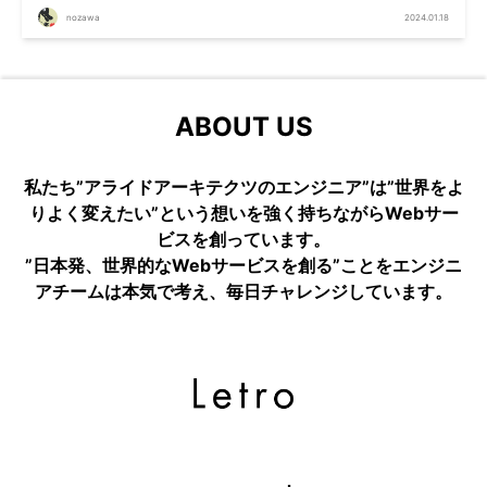
nozawa
2024.01.18
ABOUT US
私たち”アライドアーキテクツのエンジニア”は”世界をよ
りよく変えたい”という想いを強く持ちながらWebサー
ビスを創っています。
”日本発、世界的なWebサービスを創る”ことをエンジニ
アチームは本気で考え、毎日チャレンジしています。