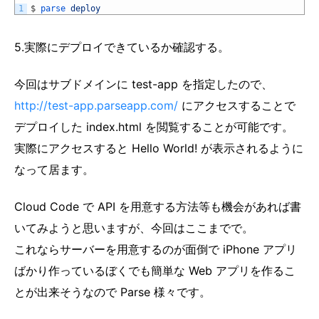
1
$
parse 
deploy
5.実際にデプロイできているか確認する。
今回はサブドメインに test-app を指定したので、
http://test-app.parseapp.com/
にアクセスすることで
デプロイした index.html を閲覧することが可能です。
実際にアクセスすると Hello World! が表示されるように
なって居ます。
Cloud Code で API を用意する方法等も機会があれば書
いてみようと思いますが、今回はここまでで。
これならサーバーを用意するのが面倒で iPhone アプリ
ばかり作っているぼくでも簡単な Web アプリを作るこ
とが出来そうなので Parse 様々です。