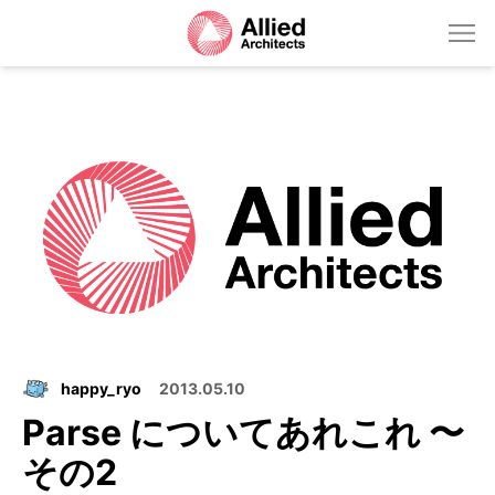
happy_ryo
2013.05.10
Parse についてあれこれ 〜
その2