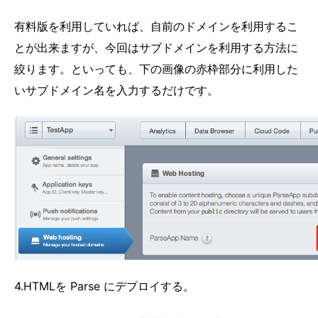
有料版を利用していれば、自前のドメインを利用するこ
とが出来ますが、今回はサブドメインを利用する方法に
絞ります。といっても、下の画像の赤枠部分に利用した
いサブドメイン名を入力するだけです。
4.HTMLを Parse にデプロイする。