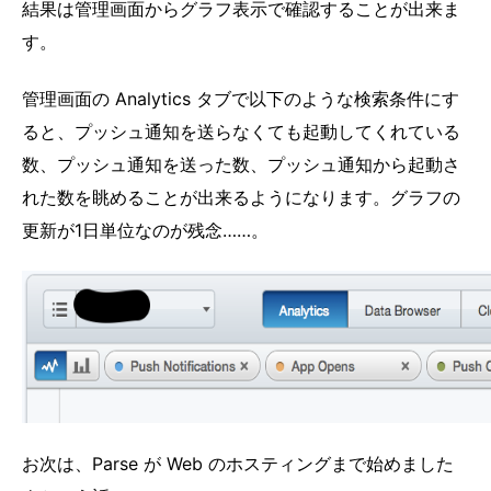
結果は管理画面からグラフ表示で確認することが出来ま
す。
管理画面の Analytics タブで以下のような検索条件にす
ると、プッシュ通知を送らなくても起動してくれている
数、プッシュ通知を送った数、プッシュ通知から起動さ
れた数を眺めることが出来るようになります。グラフの
更新が1日単位なのが残念……。
お次は、Parse が Web のホスティングまで始めました