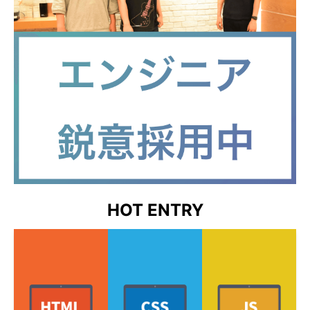
HOT ENTRY