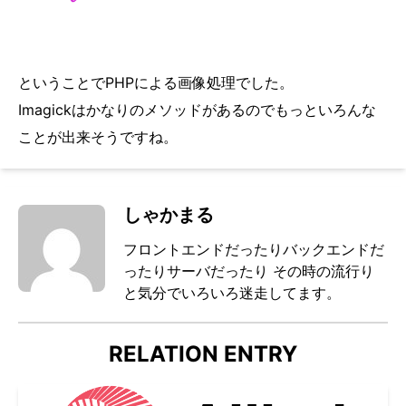
ということでPHPによる画像処理でした。
Imagickはかなりのメソッドがあるのでもっといろんな
ことが出来そうですね。
しゃかまる
フロントエンドだったりバックエンドだ
ったりサーバだったり その時の流行り
と気分でいろいろ迷走してます。
RELATION ENTRY