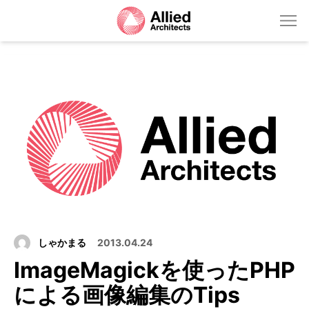
しゃかまる
2013.04.24
ImageMagickを使ったPHP
による画像編集のTips