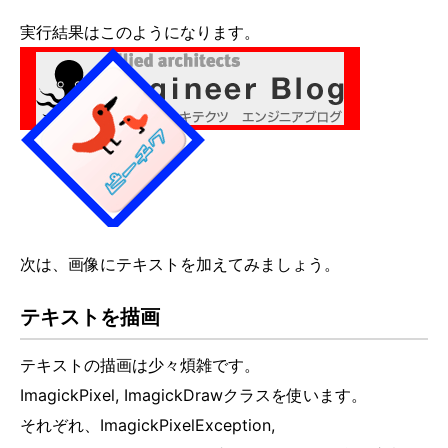
実行結果はこのようになります。
次は、画像にテキストを加えてみましょう。
テキストを描画
テキストの描画は少々煩雑です。
ImagickPixel, ImagickDrawクラスを使います。
それぞれ、ImagickPixelException,