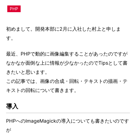
PHP
初めまして。開発本部に2月に入社した村上と申しま
す。
最近、PHPで動的に画像編集することがあったのですが
なかなか面倒な上に情報が少なかったのでTipsとして書
きたいと思います。
この記事では、画像の合成・回転・テキストの描画・テ
キストの回転について書きます。
導入
PHPへのImageMagickの導入についても書きたいのです
が