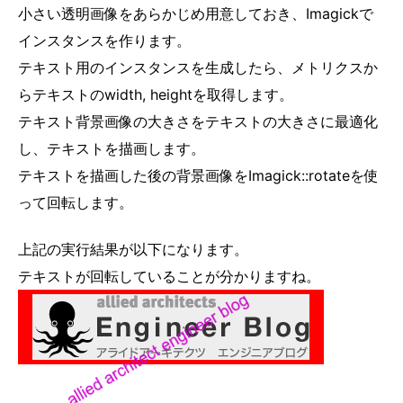
小さい透明画像をあらかじめ用意しておき、Imagickで
インスタンスを作ります。
テキスト用のインスタンスを生成したら、メトリクスか
らテキストのwidth, heightを取得します。
テキスト背景画像の大きさをテキストの大きさに最適化
し、テキストを描画します。
テキストを描画した後の背景画像をImagick::rotateを使
って回転します。
上記の実行結果が以下になります。
テキストが回転していることが分かりますね。