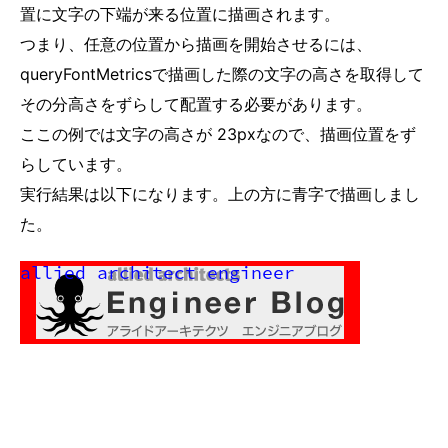
置に文字の下端が来る位置に描画されます。
つまり、任意の位置から描画を開始させるには、
queryFontMetricsで描画した際の文字の高さを取得して
その分高さをずらして配置する必要があります。
ここの例では文字の高さが 23pxなので、描画位置をず
らしています。
実行結果は以下になります。上の方に青字で描画しまし
た。