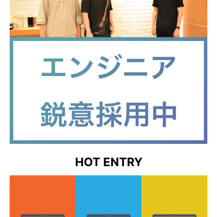
HOT ENTRY