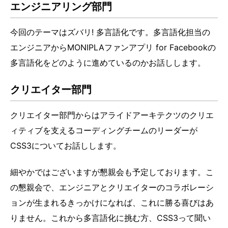
エンジニアリング部門
今回のテーマはズバリ! 多言語化です。多言語化担当の
エンジニアからMONIPLAファンアプリ for Facebookの
多言語化をどのように進めているのかお話しします。
クリエイター部門
クリエイター部門からはアライドアーキテクツのクリエ
ィティブを支えるコーディングチームのリーダーが
CSS3についてお話しします。
細やかではございますが懇親会も予定しております。こ
の懇親会で、エンジニアとクリエイターのコラボレーシ
ョンが生まれるきっかけになれば、これに勝る喜びはあ
りません。これから多言語化に挑む方、CSS3って聞い