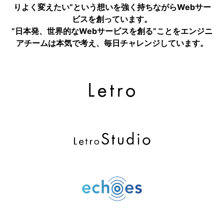
りよく変えたい”という想いを強く持ちながらWebサー
ビスを創っています。
”日本発、世界的なWebサービスを創る”ことをエンジニ
アチームは本気で考え、毎日チャレンジしています。