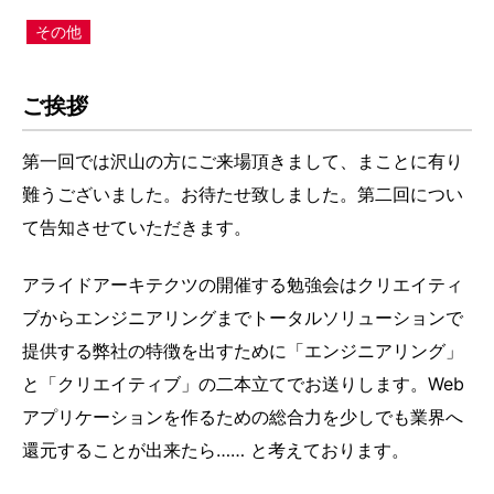
その他
ご挨拶
第一回では沢山の方にご来場頂きまして、まことに有り
難うございました。お待たせ致しました。第二回につい
て告知させていただきます。
アライドアーキテクツの開催する勉強会はクリエイティ
ブからエンジニアリングまでトータルソリューションで
提供する弊社の特徴を出すために「エンジニアリング」
と「クリエイティブ」の二本立てでお送りします。Web
アプリケーションを作るための総合力を少しでも業界へ
還元することが出来たら…… と考えております。