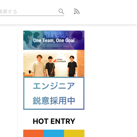
HOT ENTRY