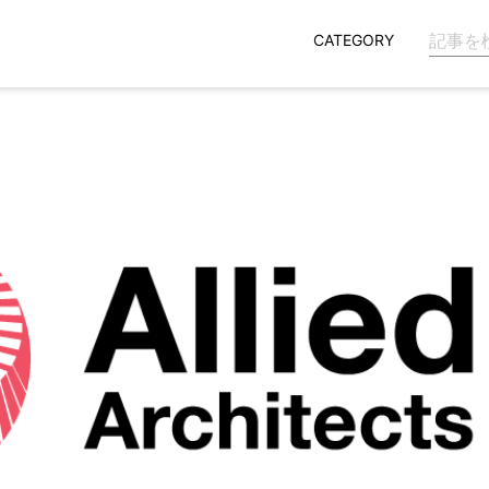
CATEGORY