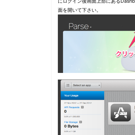
にログイン後画面上部にあるDash
面を開いて下さい。