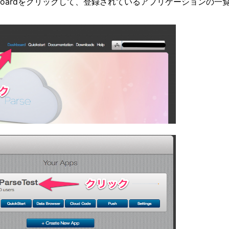
boardをクリックして、登録されているアプリケーションの一