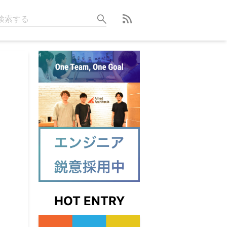
HOT ENTRY