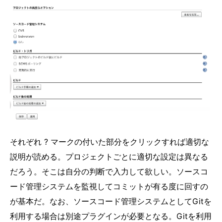
それぞれ ? マークの付いた部分をクリックすれば適切な
説明が読める。プロジェクトごとに適切な設定は異なる
だろう。そこは自分の判断で入力して欲しい。ソースコ
ード管理システムを監視してコミットが有る度に回すの
が基本だ。なお、ソースコード管理システムとしてGitを
利用する場合は別途プラグインが必要となる。Gitを利用