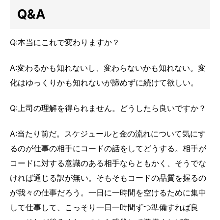
Q&A
Q:本当にこれで変わりますか？
A:変わるかも知れないし、変わらないかも知れない。変
化はゆっくりかも知れないが諦めずに続けて欲しい。
Q:上司の理解を得られません。どうしたら良いですか？
A:当たり前だ。スケジュールと金の流れについて気にす
るのが仕事の相手にコードの話をしてどうする。相手が
コードに対する意識のある相手ならともかく、そうでな
ければ通じる訳が無い。そもそもコードの品質を握るの
が我々の仕事だろう。一日に一時間を空けるために集中
して仕事して、こっそり一日一時間ずつ準備すれば良