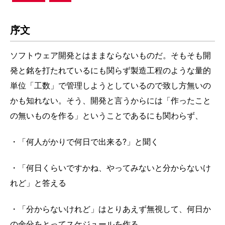
序文
ソフトウェア開発とはままならないものだ。そもそも開
発と銘を打たれているにも関らず製造工程のような量的
単位「工数」で管理しようとしているので致し方無いの
かも知れない。そう、開発と言うからには「作ったこと
の無いものを作る」ということであるにも関わらず、
・「何人がかりで何日で出来る?」と聞く
・「何日くらいですかね、やってみないと分からないけ
れど」と答える
・「分からないけれど」はとりあえず無視して、何日か
の余分をとってスケジュールを作る