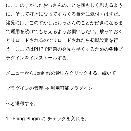
に、このすかしたおっさんのことを頼もしく思えるよう
に、そして好きになってすらくる自分に気付くはずだ。
諸兄には、このすかしたおっさんのことが好きになるま
で運用を続けてもらえるようお願いしたい。放っておく
とリロードされるのでリロードされたら初期設定を行
う。ここではPHPで問題の発見を早くするための各種プ
ラグインをインストールする。
メニューからJenkinsの管理をクリックする。続いて、
プラグインの管理 => 利用可能プラグイン
へと遷移する。
1、Phing Plugin に チェックを入れる。