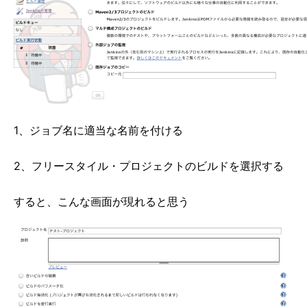
1、ジョブ名に適当な名前を付ける
2、フリースタイル・プロジェクトのビルドを選択する
すると、こんな画面が現れると思う