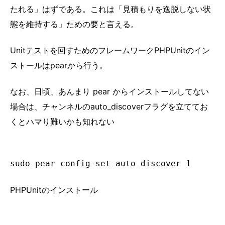
たれる」はずである。これは「見積もりを逸脱しない状
態を維持する」ための要と言える。
Unitテストを回すためのフレームワークPHPUnitのイン
ストールはpearから行う。
なお、日頃、あんまり pear からインストールしてない
場合は、チャンネルのauto_discoverフラグを立ててお
くとハマり難いかも知れない
sudo pear config-set auto_discover 1
PHPUnitのインストール