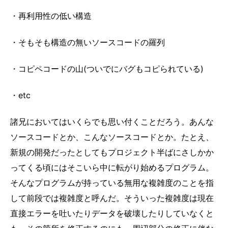
・再利用性の低い構造
・そもそも構造の無いソースコードの羅列
・コピペコードの山(ついでにバグもコピられている)
・etc
諸兄においてはいくらでも思い付くことだろう。あんな
ソースコードとか、こんなソースコードとか。たとえ、
新規の開発だったとしてもプロジェクト半ばにさしかか
ってくる頃にはそこいら中に転がり始めるプログラム。
そんなプログラムが持っている無用な複雑度のことを指
して前段では複雑度と呼んだ。そういった複雑度は現在
直接エラーを吐いたりデータを破壊したりしていなくと