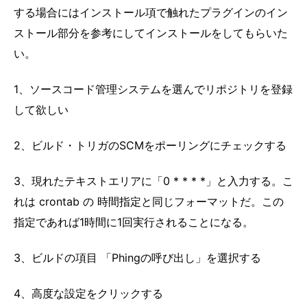
する場合にはインストール項で触れたプラグインのイン
ストール部分を参考にしてインストールをしてもらいた
い。
1、ソースコード管理システムを選んでリポジトリを登録
して欲しい
2、ビルド・トリガのSCMをポーリングにチェックする
3、現れたテキストエリアに「0 * * * *」と入力する。こ
れは crontab の 時間指定と同じフォーマットだ。この
指定であれば1時間に1回実行されることになる。
3、ビルドの項目 「Phingの呼び出し」を選択する
4、高度な設定をクリックする