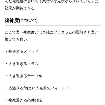
んだ複雑度のせいで作業時間が見積からズレていく」に
効果が期待できる。
複雑度について
ここで言う複雑度とは単純にプログラムの難解さと言い
換えても良い。
・長過ぎるメソッド
・大き過ぎるクラス
・大き過ぎるテーブル
・多過ぎるflgという名前のフィールド
・複雑過ぎる条件分岐