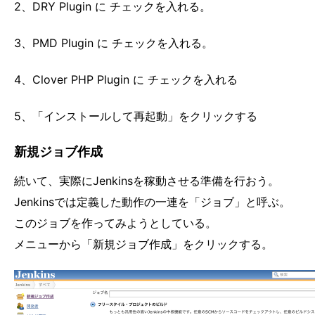
2、DRY Plugin に チェックを入れる。
3、PMD Plugin に チェックを入れる。
4、Clover PHP Plugin に チェックを入れる
5、「インストールして再起動」をクリックする
新規ジョブ作成
続いて、実際にJenkinsを稼動させる準備を行おう。
Jenkinsでは定義した動作の一連を「ジョブ」と呼ぶ。
このジョブを作ってみようとしている。
メニューから「新規ジョブ作成」をクリックする。