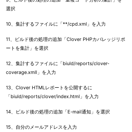
選択
10、集計するファイルに「**/cpd.xml」を入力
11、ビルド後の処理の追加「Clover PHPカバレッジリポ
ートを集計」を選択
12、集計するファイルに「biuld/reports/clover-
coverage.xmll」を入力
13、Clover HTMLレポートを公開するに
「biuld/reports/clover/index.html」を入力
14、ビルド後の処理の追加「E-mail通知」を選択
15、自分のメールアドレスを入力