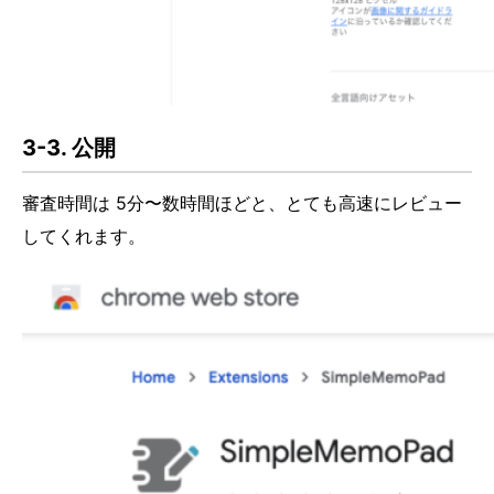
3-3. 公開
審査時間は 5分〜数時間ほどと、とても高速にレビュー
してくれます。