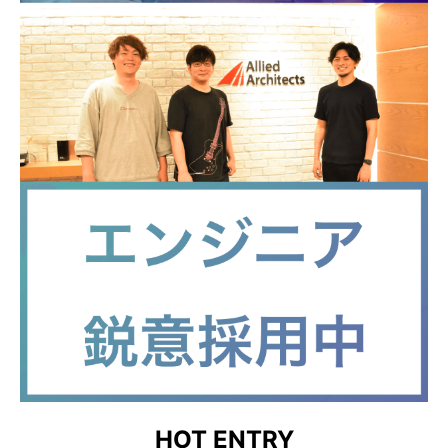
HOT ENTRY