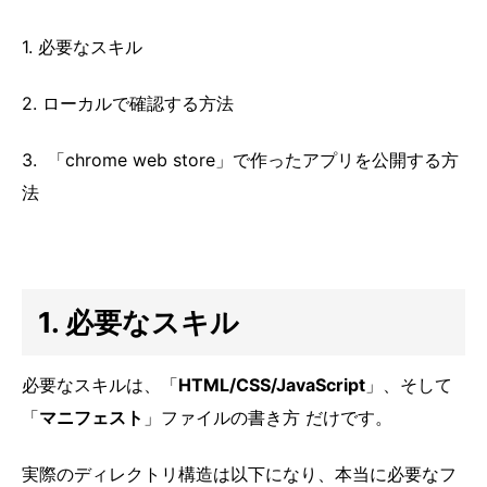
1. 必要なスキル
2. ローカルで確認する方法
3. 「chrome web store」で作ったアプリを公開する方
法
1. 必要なスキル
必要なスキルは、「
HTML/CSS/JavaScript
」、そして
「
マニフェスト
」ファイルの書き方 だけです。
実際のディレクトリ構造は以下になり、本当に必要なフ