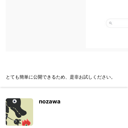
とても簡単に公開できるため、是非お試しください。
nozawa