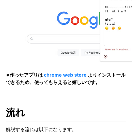
※作ったアプリは
chrome web store
よりインストール
できるため、使ってもらえると嬉しいです。
流れ
解説する流れは以下になります。