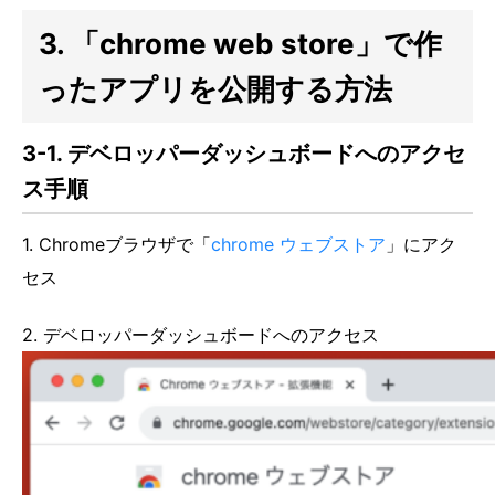
3. 「chrome web store」で作
ったアプリを公開する方法
3-1. デベロッパーダッシュボードへのアクセ
ス手順
1. Chromeブラウザで「
chrome ウェブストア
」にアク
セス
2. デベロッパーダッシュボードへのアクセス