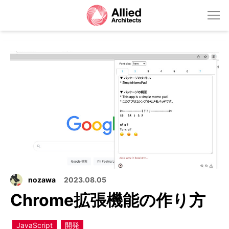
nozawa
2023.08.05
Chrome拡張機能の作り方
JavaScript
開発