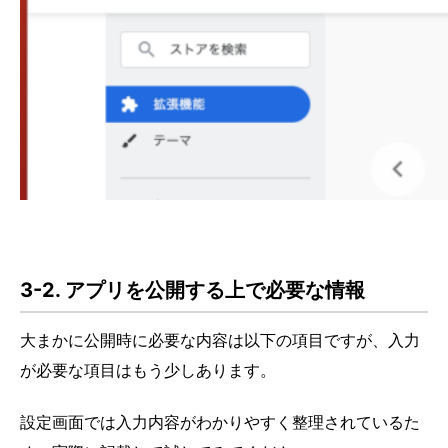
3-2. アプリを公開する上で必要な情報
大まかに公開時に必要な内容は以下の項目ですが、入力
が必要な項目はもう少しあります。
設定画面では入力内容がわかりやすく整理されているた