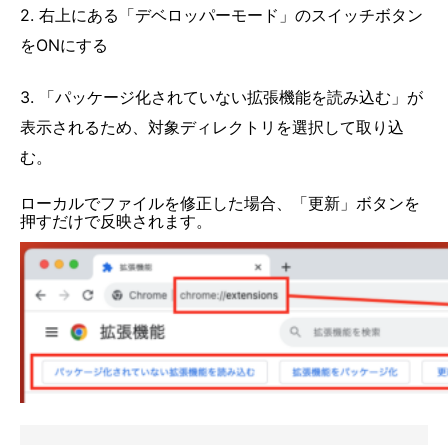
2. 右上にある「デベロッパーモード」のスイッチボタン
をONにする
3. 「パッケージ化されていない拡張機能を読み込む」が
表示されるため、対象ディレクトリを選択して取り込
む。
ローカルでファイルを修正した場合、「更新」ボタンを
押すだけで反映されます。