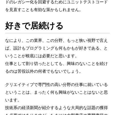
ドのレガシー化を回避するためにユニットテストコード
を見直すことも有効な策かもしれません。
好きで居続ける
なにより、この業界、この分野、もっと狭い視野で言え
ば、設計もプログラミングも何もかもが好きである、と
いうことが根底には必要だと思います。
仕事として割り切ったとしても、興味のないことを続け
るのは苦役以外の何者でもないでしょう。
クリエイティブで専門性の高い分野の仕事に就いている
ということは、まったく何も興味がないことはないと思
います。
技術系の経済新聞が紹介するような大局的な話題の獲得