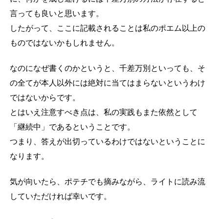
言っても良いと思います。
したがって、ここに記載されることは私のポエム以上の
ものではないかもしれません。
なのになぜ書くのかというと、千差万別といっても、そ
の全てが本人以外には絶対に当てはまらないというわけ
ではないからです。
とはいえ注意すべき点は、私の実践もまた依然として
「継続中」であるということです。
つまり、答えが出切っているわけではないということに
なります。
気が向いたら、ポテチでも摘みながら、ライトに読み流
していただければ幸いです。