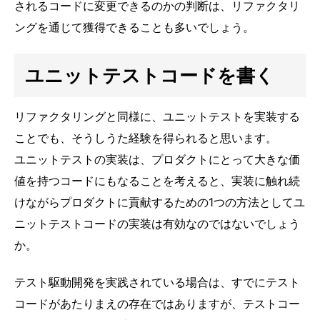
されるコードに変更できるのかの判断は、リファクタリ
ングを通じて獲得できることも多いでしょう。
ユニットテストコードを書く
リファクタリングと同様に、ユニットテストを実装する
ことでも、そうしうた経験を得られると思います。
ユニットテストの実装は、プロダクトにとって大きな価
値を持つコードにもなることを考えると、実装に触れ続
けながらプロダクトに貢献するための1つの方法としてユ
ニットテストコードの実装は有効なのではないでしょう
か。
テスト駆動開発を実践されている場合は、すでにテスト
コードがあたりまえの存在ではありますが、テストコー