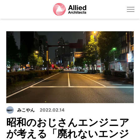
みこやん
2022.02.14
昭和のおじさんエンジニア
が考える「廃れないエンジ