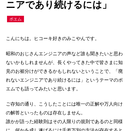
ニアであり続けるには」
ポエム
こんにちは。ヒコーキ好きのみこやんです。
昭和のおじさんエンジニアの声など誰も聞きたいと思わ
ないかもしれませんが、長くやってきた中で皆さまに知
見のお裾分けができるかもしれないということで、「廃
れないエンジニアであり続けるには」というテーマのポ
エムでも語ってみたいと思います。
ご存知の通り、こうしたことには唯一の正解や万人向け
の解答といったものは存在しません。
誰かが語った経験則はその人限りの規則であるのと同様
に、何かを成し遂げるには千差万別の方法が存在すると