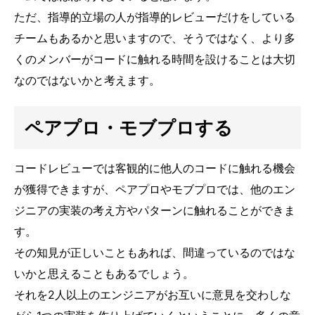
ただ、指導的立場の人が指導的レビューだけをしている
チームもあるかと思いますので、そうではなく、より多
くのメンバーがコードに触れる時間を設けることは大切
なのではないかと考えます。
ペアプロ・モブプロする
コードレビューでは客観的に他人のコードに触れる機会
が獲得できますが、ペアプロやモブプロでは、他のエン
ジニアの実装の考え方やパターンに触れることができま
す。
その知見が正しいこともあれば、間違っているのではな
いかと思えることもあるでしょう。
それを2人以上のエンジニアがお互いに意見を交わしな