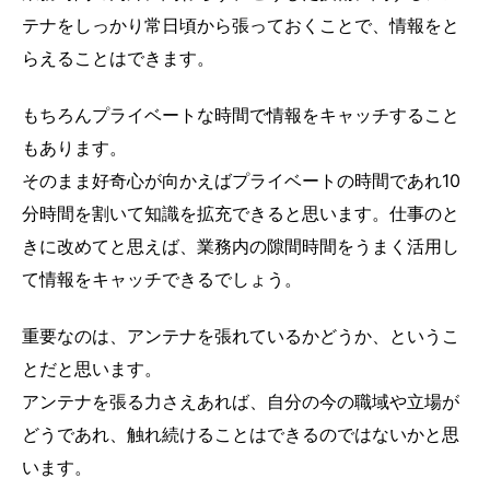
テナをしっかり常日頃から張っておくことで、情報をと
らえることはできます。
もちろんプライベートな時間で情報をキャッチすること
もあります。
そのまま好奇心が向かえばプライベートの時間であれ10
分時間を割いて知識を拡充できると思います。仕事のと
きに改めてと思えば、業務内の隙間時間をうまく活用し
て情報をキャッチできるでしょう。
重要なのは、アンテナを張れているかどうか、というこ
とだと思います。
アンテナを張る力さえあれば、自分の今の職域や立場が
どうであれ、触れ続けることはできるのではないかと思
います。