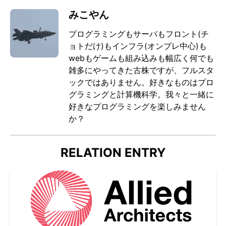
みこやん
プログラミングもサーバもフロント(チ
ョトだけ)もインフラ(オンプレ中心)も
webもゲームも組み込みも幅広く何でも
雑多にやってきた古株ですが、フルスタ
ックではありません。好きなものはプロ
グラミングと計算機科学。我々と一緒に
好きなプログラミングを楽しみません
か？
RELATION ENTRY