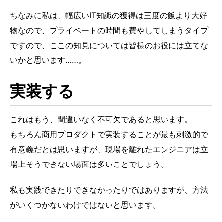
ちなみに私は、幅広いIT知識の獲得は三度の飯より大好
物なので、プライベートの時間も費やしてしまうタイプ
ですので、ここの知見については皆様のお役には立てな
いかと思います……。
実装する
これはもう、間違いなく不可欠であると思います。
もちろん商用プロダクトで実装することが最も刺激的で
有意義だとは思いますが、現場を離れたエンジニアは立
場上そうできない場面は多いことでしょう。
私も実践できたりできなかったりではありますが、方法
がいくつかないわけではないと思います。