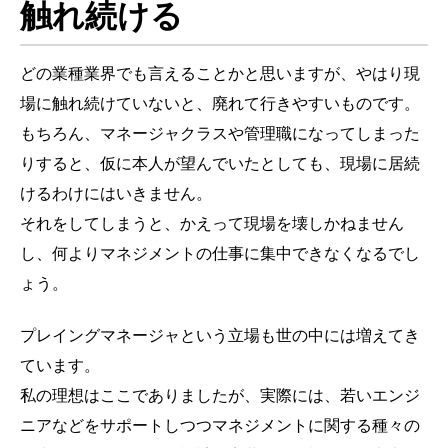
触れ続ける
どの業種業界でも言えることかと思いますが、やはり現
場に触れ続けていないと、廃れて行きやすいものです。
もちろん、マネージャクラスや管理職になってしまった
りすると、仮に本人が望んでいたとしても、現場に居続
けるわけにはいきません。
それをしてしまうと、かえって現場を壊しかねません
し、何よりマネジメントの仕事に集中できなくなるでし
ょう。
プレイングマネージャという立場も世の中には増えてき
ています。
私の理想はここでありましたが、実際には、若いエンジ
ニアなどをサポートしつつマネジメントに関する種々の