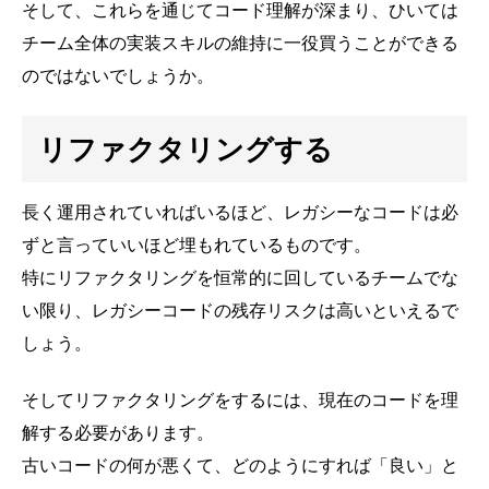
そして、これらを通じてコード理解が深まり、ひいては
チーム全体の実装スキルの維持に一役買うことができる
のではないでしょうか。
リファクタリングする
長く運用されていればいるほど、レガシーなコードは必
ずと言っていいほど埋もれているものです。
特にリファクタリングを恒常的に回しているチームでな
い限り、レガシーコードの残存リスクは高いといえるで
しょう。
そしてリファクタリングをするには、現在のコードを理
解する必要があります。
古いコードの何が悪くて、どのようにすれば「良い」と