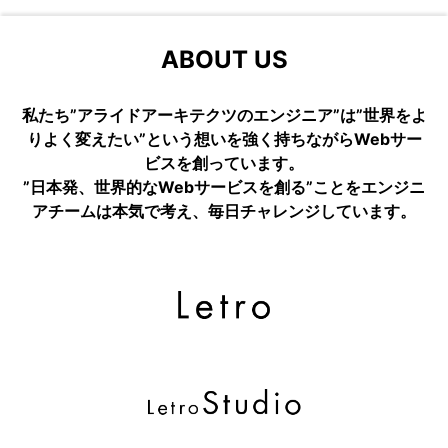
ABOUT US
私たち”アライドアーキテクツのエンジニア”は”世界をよ
りよく変えたい”という想いを強く持ちながらWebサー
ビスを創っています。
”日本発、世界的なWebサービスを創る”ことをエンジニ
アチームは本気で考え、毎日チャレンジしています。