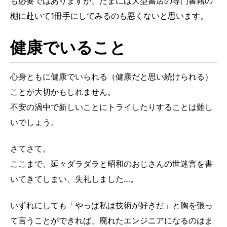
も必要ではありますが、たまには大型書店の専門書籍の
棚に赴いて1冊手にしてみるのも悪くないと思います。
健康でいること
心身ともに健康でいられる（健康だと思い続けられる）
ことが大切かもしれません。
不安の渦中で新しいことにトライしたりすることは難し
いでしょう。
さてさて。
ここまで、延々ダラダラと昭和のおじさんの世迷言を書
いてきてしまい、失礼しました…。
いずれにしても「やっぱ私は技術が好きだ」と胸を張っ
て言うことができれば、廃れたエンジニアになるのはま