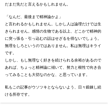
だまだ先だと言えるかもしれません。
「なんだ、最後まで精神論かよ」
と言われるかもしれません。しかし人は論理だけでは生
きられません。感情の生物である以上、どこかで精神的
に突っ張る・引っ込むの話はせざるを得ないでしょう。
無理をしろというのではありません。私は無理はキライ
です。
しかし、もし無理なく好きを続けられる余裕があるので
あれば、ちょっと精神論に傾いて、努力と根性で向き合
ってみることも大切なのかな、と思っています。
私もこの記事がウソツキとならないよう、日々鍛錬し続
ける所存です。