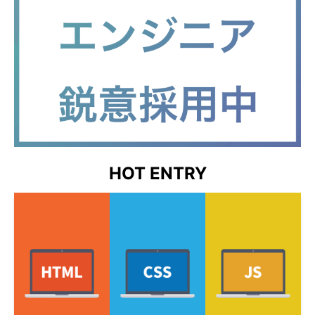
HOT ENTRY