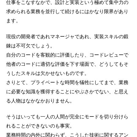
仕事をこなすなかで、設計と実装という極めて集中力の
求められる業務を並行して続けるにはかなり限界があり
ます。
現役の開発者であれマネージャであれ、実装スキルの鍛
錬は不可欠でしょう。
自分のコードを客観的に評価したり、コードレビューで
他者のコードに適切な評価を下す場面で、どうしてもそ
うしたスキルは欠かせないものです。
さりとて、プライベートな時間を犠牲にしてまで、業務
に必要な知識を獲得することにやぶさかでない、と思え
る人物はなかなかおりません。
そうはいっても一人の人間が完全にモードを切り分けら
れることができないのも事実。
業務時間の内外に関わらず、こうした技術に関するアン