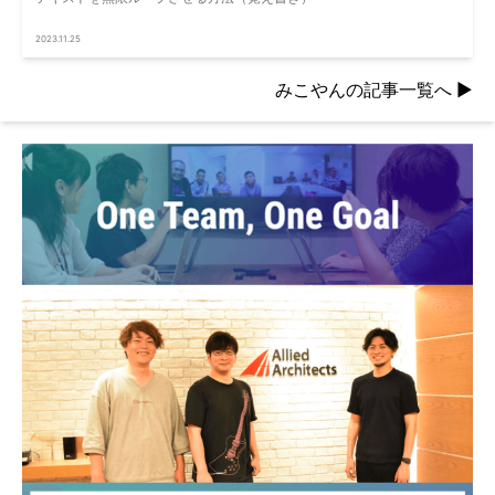
2023.11.25
みこやんの記事一覧へ
▶︎