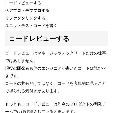
コードレビューする
ペアプロ・モブプロする
リファクタリングする
ユニットテストコードを書く
コードレビューする
コードレビューはマネージャやテックリードだけの仕事
ではありません。
現役の開発者も他のエンジニアが書いたコードは読むべ
きです。
コードの共有だけではなく、コードを客観的に見ること
で得られる気付きがあります。
もっとも、コードレビューは昨今のプロダクトの開発チ
ームではほぼ導入していると思います。