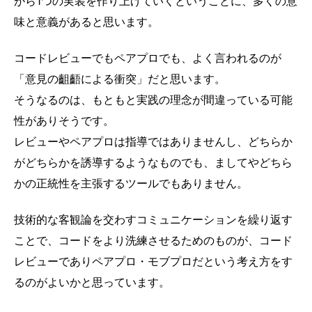
がら1つの実装を作り上げていくということに、多くの意
味と意義があると思います。
コードレビューでもペアプロでも、よく言われるのが
「意見の齟齬による衝突」だと思います。
そうなるのは、もともと実践の理念が間違っている可能
性がありそうです。
レビューやペアプロは指導ではありませんし、どちらか
がどちらかを誘導するようなものでも、ましてやどちら
かの正統性を主張するツールでもありません。
技術的な客観論を交わすコミュニケーションを繰り返す
ことで、コードをより洗練させるためのものが、コード
レビューでありペアプロ・モブプロだという考え方をす
るのがよいかと思っています。