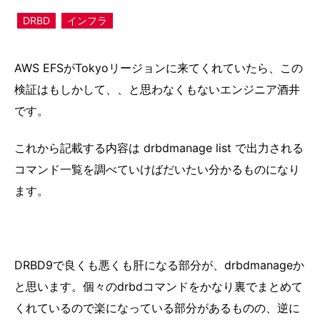
DRBD
インフラ
AWS EFSがTokyoリージョンに来てくれていたら、この
検証はもしかして、、と思わなくもないエンジニア酒井
です。
これから記載する内容は drbdmanage list で出力される
コマンド一覧を調べていけばだいたい分かるものになり
ます。
DRBD9で良くも悪くも肝になる部分が、drbdmanageか
と思います。個々のdrbdコマンドをかなり裏でまとめて
くれているので楽になっている部分があるものの、逆に