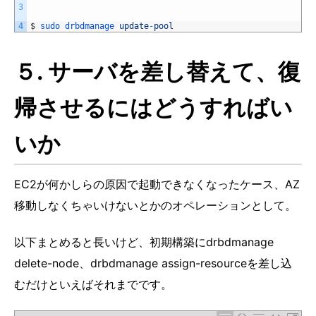
3
4
$
sudo 
drbdmanage 
update
-
pool
５. サーバを差し替えて、復
帰させるにはどうすればい
いか
EC2が何かしらの原因で起動できなくなったケース、AZ
移動しなくちゃいけないとかのオペレーションとして。
以下まとめると長いけど、初期構築にdrbdmanage
delete-node、drbdmanage assign-resourceを差し込
むだけといえばそれまでです。