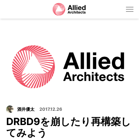
酒井優太
2017.12.26
DRBD9を崩したり再構築し
てみよう