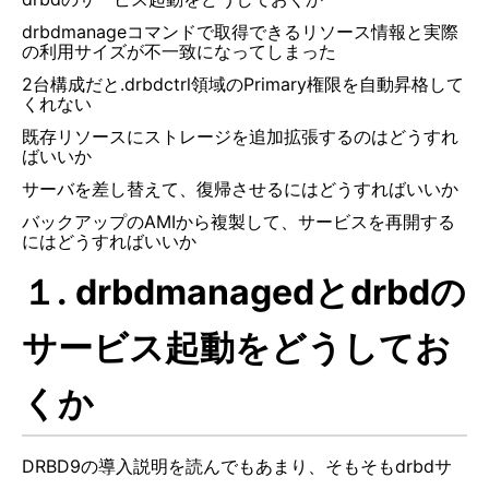
drbdmanageコマンドで取得できるリソース情報と実際
の利用サイズが不一致になってしまった
2台構成だと.drbdctrl領域のPrimary権限を自動昇格して
くれない
既存リソースにストレージを追加拡張するのはどうすれ
ばいいか
サーバを差し替えて、復帰させるにはどうすればいいか
バックアップのAMIから複製して、サービスを再開する
にはどうすればいいか
１. drbdmanagedとdrbdの
サービス起動をどうしてお
くか
DRBD9の導入説明を読んでもあまり、そもそもdrbdサ