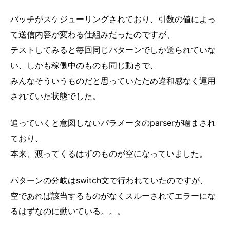
バッチがスケジューリングされており、引数の値によっ
て送信内容が変わる仕組みだったのですが、
テストしてみると毎回同じパターンでしか送られていな
い、しかも稼働中のものも同じ動きで、
みんなそういうものだと思っていたため違和感なく運用
されていた状態でした。
追っていくと意図しないパラメータのparserが噛まされ
ており、
本来、渡ってくるはずのものが空になっていました。
パターンの分岐はswitch文で行われていたのですが、
空であれば該当するものがなくスルーされてエラーにな
るはずなのに動いている。。。