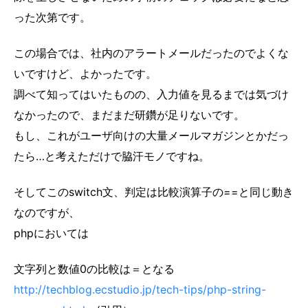
った次第です。
この場合では、社内のアラートメールだったのでよくな
いですけど、よかったです。
調べて知ってはいたものの、入力値を見るまでは気づけ
なかったので、まだまだ研鑽が足りないです。
もし、これがユーザ向けの大量メールマガジンとかだっ
たら…と考えただけで脇汗モノですね。
そしてこのswitch文、判定は比較演算子の==と同じ動き
なのですが、
phpにおいては
文字列と数値0の比較は＝となる
http://techblog.ecstudio.jp/tech-tips/php-string-