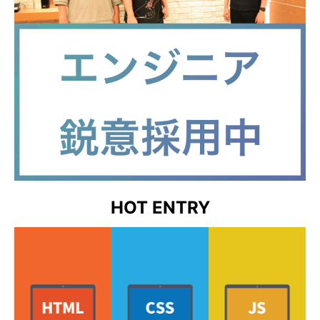
HOT ENTRY