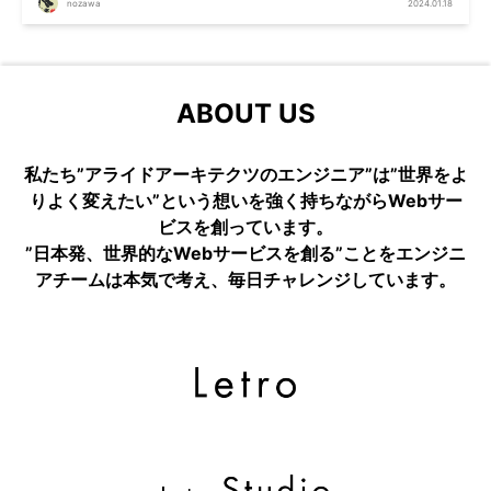
nozawa
2024.01.18
ABOUT US
私たち”アライドアーキテクツのエンジニア”は”世界をよ
りよく変えたい”という想いを強く持ちながらWebサー
ビスを創っています。
”日本発、世界的なWebサービスを創る”ことをエンジニ
アチームは本気で考え、毎日チャレンジしています。