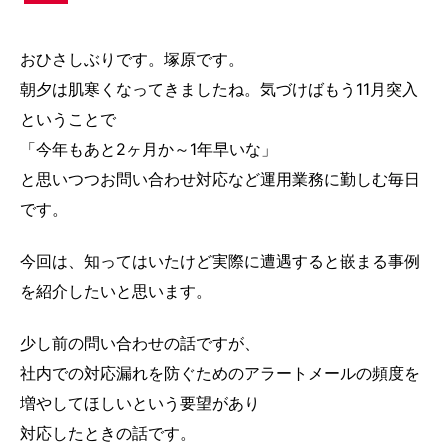
おひさしぶりです。塚原です。
朝夕は肌寒くなってきましたね。気づけばもう11月突入
ということで
「今年もあと2ヶ月か～1年早いな」
と思いつつお問い合わせ対応など運用業務に勤しむ毎日
です。
今回は、知ってはいたけど実際に遭遇すると嵌まる事例
を紹介したいと思います。
少し前の問い合わせの話ですが、
社内での対応漏れを防ぐためのアラートメールの頻度を
増やしてほしいという要望があり
対応したときの話です。