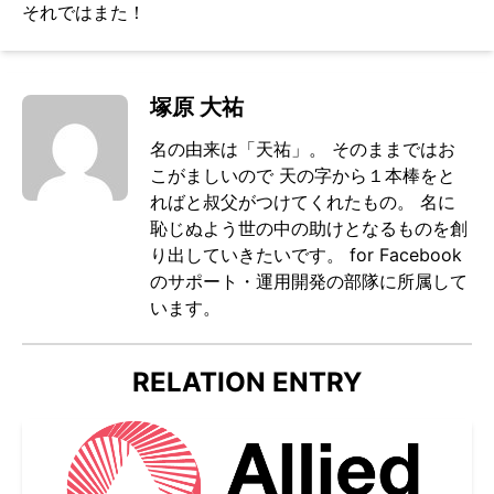
それではまた！
塚原 大祐
名の由来は「天祐」。 そのままではお
こがましいので 天の字から１本棒をと
ればと叔父がつけてくれたもの。 名に
恥じぬよう世の中の助けとなるものを創
り出していきたいです。 for Facebook
のサポート・運用開発の部隊に所属して
います。
RELATION ENTRY