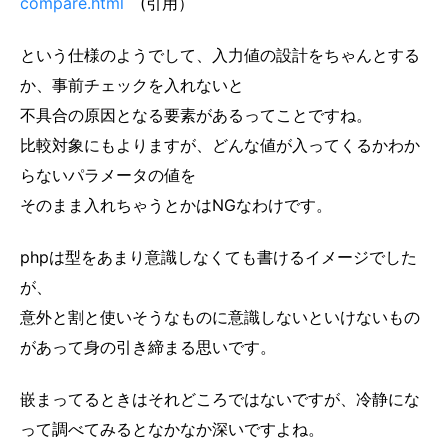
compare.html
(引用）
という仕様のようでして、入力値の設計をちゃんとする
か、事前チェックを入れないと
不具合の原因となる要素があるってことですね。
比較対象にもよりますが、どんな値が入ってくるかわか
らないパラメータの値を
そのまま入れちゃうとかはNGなわけです。
phpは型をあまり意識しなくても書けるイメージでした
が、
意外と割と使いそうなものに意識しないといけないもの
があって身の引き締まる思いです。
嵌まってるときはそれどころではないですが、冷静にな
って調べてみるとなかなか深いですよね。