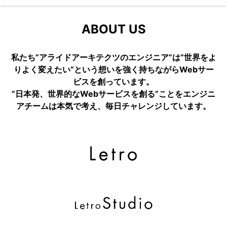
ABOUT US
私たち”アライドアーキテクツのエンジニア”は”世界をよ
りよく変えたい”という想いを強く持ちながらWebサー
ビスを創っています。
”日本発、世界的なWebサービスを創る”ことをエンジニ
アチームは本気で考え、毎日チャレンジしています。