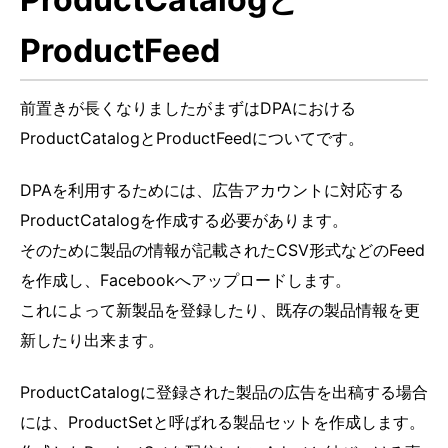
ProductFeed
前置きが長くなりましたがまずはDPAにおける
ProductCatalogとProductFeedについてです。
DPAを利用するためには、広告アカウントに対応する
ProductCatalogを作成する必要があります。
そのために製品の情報が記載されたCSV形式などのFeed
を作成し、Facebookへアップロードします。
これによって新製品を登録したり、既存の製品情報を更
新したり出来ます。
ProductCatalogに登録された製品の広告を出稿する場合
には、ProductSetと呼ばれる製品セットを作成します。