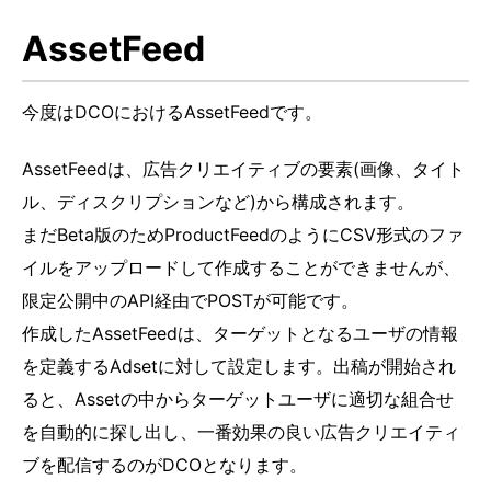
AssetFeed
今度はDCOにおけるAssetFeedです。
AssetFeedは、広告クリエイティブの要素(画像、タイト
ル、ディスクリプションなど)から構成されます。
まだBeta版のためProductFeedのようにCSV形式のファ
イルをアップロードして作成することができませんが、
限定公開中のAPI経由でPOSTが可能です。
作成したAssetFeedは、ターゲットとなるユーザの情報
を定義するAdsetに対して設定します。出稿が開始され
ると、Assetの中からターゲットユーザに適切な組合せ
を自動的に探し出し、一番効果の良い広告クリエイティ
ブを配信するのがDCOとなります。