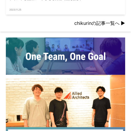
2023.11.25
chikurinの記事一覧へ
▶︎