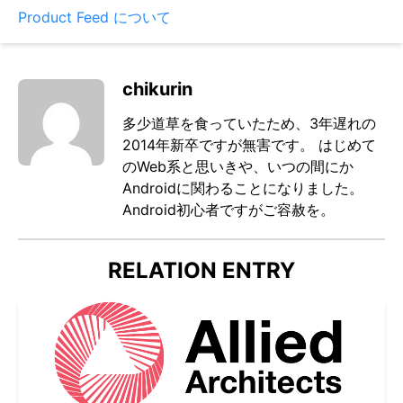
Product Feed について
chikurin
多少道草を食っていたため、3年遅れの
2014年新卒ですが無害です。 はじめて
のWeb系と思いきや、いつの間にか
Androidに関わることになりました。
Android初心者ですがご容赦を。
RELATION ENTRY