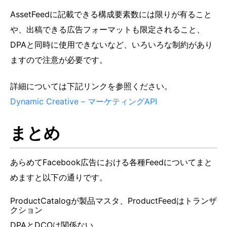
AssetFeedに記載できる構成要素数には限りが有ること
や、出稿できる広告フォーマットも限定されること、
DPAと同時に使用できないなど、いろいろな制約があり
ますので注意が必要です。
詳細については下記リンクを参照ください。
Dynamic Creative – マーケティングAPI
まとめ
あらめてFacebook広告における各種Feedについてまと
めますと以下の通りです。
ProductCatalogが製品マスタ、ProductFeedはトランザ
クション
DPAとDCOは関係ない