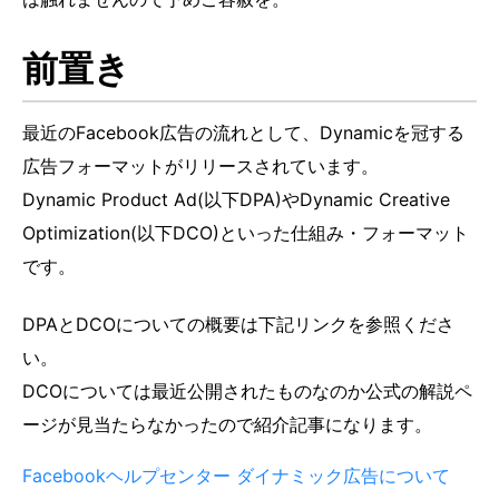
前置き
最近のFacebook広告の流れとして、Dynamicを冠する
広告フォーマットがリリースされています。
Dynamic Product Ad(以下DPA)やDynamic Creative
Optimization(以下DCO)といった仕組み・フォーマット
です。
DPAとDCOについての概要は下記リンクを参照くださ
い。
DCOについては最近公開されたものなのか公式の解説ペ
ージが見当たらなかったので紹介記事になります。
Facebookヘルプセンター ダイナミック広告について