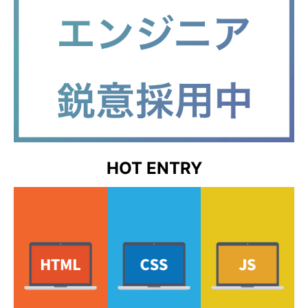
HOT ENTRY