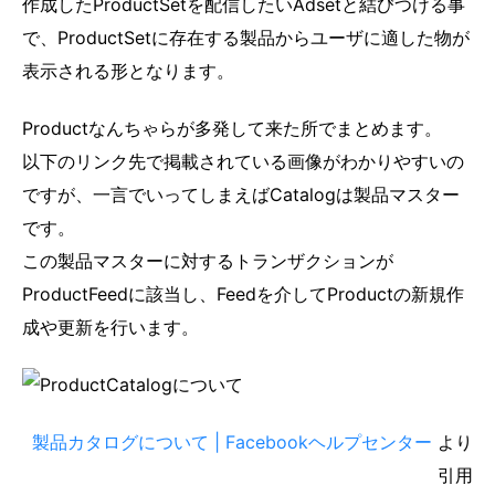
作成したProductSetを配信したいAdsetと結びつける事
で、ProductSetに存在する製品からユーザに適した物が
表示される形となります。
Productなんちゃらが多発して来た所でまとめます。
以下のリンク先で掲載されている画像がわかりやすいの
ですが、一言でいってしまえばCatalogは製品マスター
です。
この製品マスターに対するトランザクションが
ProductFeedに該当し、Feedを介してProductの新規作
成や更新を行います。
製品カタログについて | Facebookヘルプセンター
より
引用