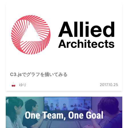
C3.jsでグラフを描いてみる
ゆり
2017.10.25