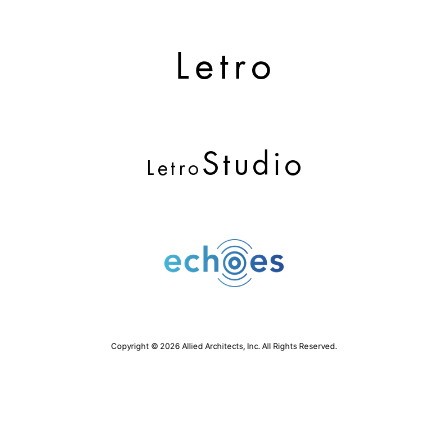
Copyright © 2026 Allied Architects, Inc. All Rights Reserved.