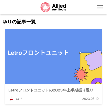
ゆりの記事一覧
Letroフロントユニットの2023年上半期振り返り
ゆり
2023.08.10