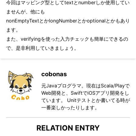
今回はマッピング型としてtextとnumberしか使用してい
ませんが、他にも
nonEmptyTextとかlongNumberとかoptionalとかもあり
ます。
また、verifyingを使った入力チェックも簡単にできるの
で、是非利用していきましょう。
cobonas
元Javaプログラマ。現在はScala/Playで
Web開発と、SwiftでiOSアプリ開発をし
ています。 Unitテストとか書いてる時が
一番楽しかったりします。
RELATION ENTRY