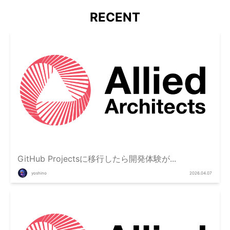
RECENT
GitHub Projectsに移行したら開発体験が...
yoshino
2026.04.07