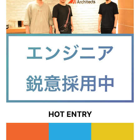
HOT ENTRY